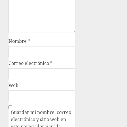
Nombre
*
Correo electrónico
*
Web
Guardar mi nombre, correo
electrónico y sitio web en
este navegador para la