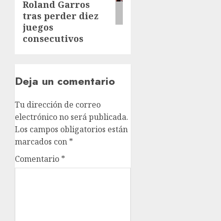
Roland Garros
tras perder diez
juegos
consecutivos
Deja un comentario
Tu dirección de correo
electrónico no será publicada.
Los campos obligatorios están
marcados con
*
Comentario
*