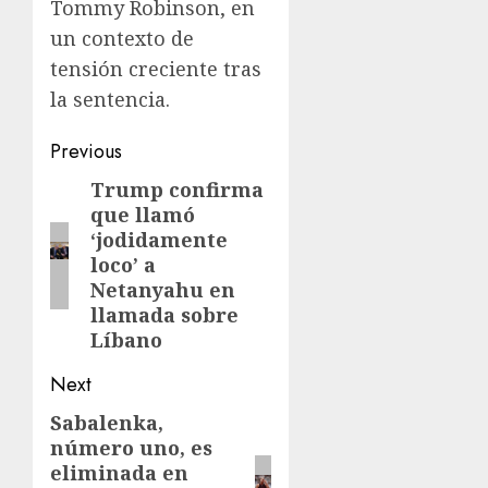
Tommy Robinson, en
un contexto de
tensión creciente tras
la sentencia.
Previous
Trump confirma
que llamó
‘jodidamente
loco’ a
Netanyahu en
llamada sobre
Líbano
Next
Sabalenka,
número uno, es
eliminada en