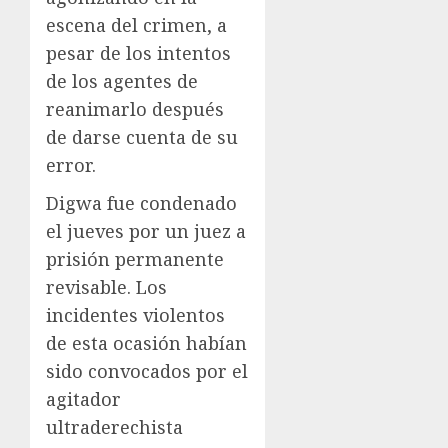
escena del crimen, a
pesar de los intentos
de los agentes de
reanimarlo después
de darse cuenta de su
error.
Digwa fue condenado
el jueves por un juez a
prisión permanente
revisable. Los
incidentes violentos
de esta ocasión habían
sido convocados por el
agitador
ultraderechista