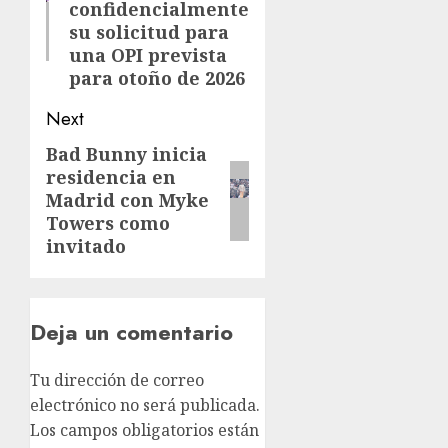
confidencialmente
su solicitud para
una OPI prevista
para otoño de 2026
Next
Bad Bunny inicia
residencia en
Madrid con Myke
Towers como
invitado
Deja un comentario
Tu dirección de correo
electrónico no será publicada.
Los campos obligatorios están