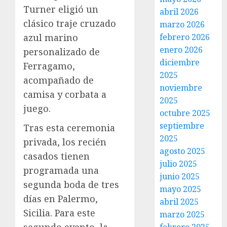
Turner eligió un
abril 2026
clásico traje cruzado
marzo 2026
azul marino
febrero 2026
enero 2026
personalizado de
diciembre
Ferragamo,
2025
acompañado de
noviembre
camisa y corbata a
2025
juego.
octubre 2025
septiembre
Tras esta ceremonia
2025
privada, los recién
agosto 2025
casados tienen
julio 2025
programada una
junio 2025
segunda boda de tres
mayo 2025
días en Palermo,
abril 2025
Sicilia. Para este
marzo 2025