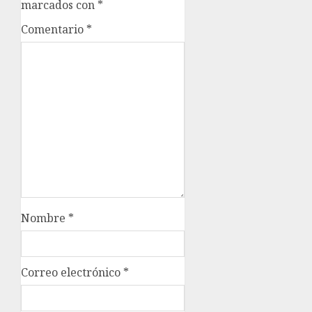
marcados con
*
Comentario
*
Nombre
*
Correo electrónico
*