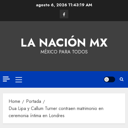
agosto 6, 2026
11:43:20 AM
LA NACIÓN MX
MÉXICO PARA TODOS
Home
Portada
Dua Lipa y Callum Turner contraen matrimonio en
ceremonia íntima en Londres