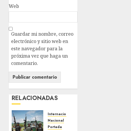
Web
Guardar mi nombre, correo
electrónico y sitio web en
este navegador para la
próxima vez que haga un
comentario.
RELACIONADAS
Internacional
Nacional
Portada