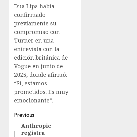
Dua Lipa había
confirmado
previamente su
compromiso con
Turner en una
entrevista con la
edición británica de
Vogue en junio de
2025, donde afirmó:
“Sí, estamos
prometidos. Es muy
emocionante”.
Previous
Anthropic
registra