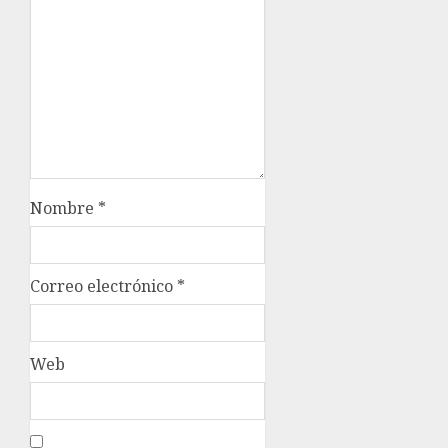
Nombre
*
Correo electrónico
*
Web