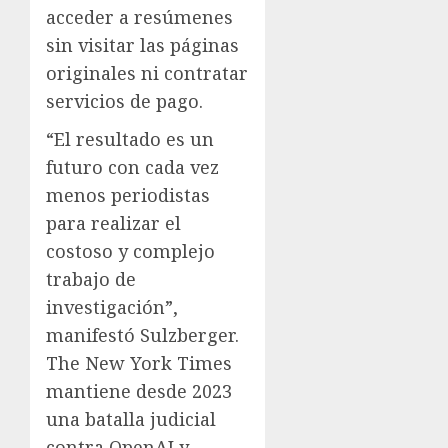
acceder a resúmenes
sin visitar las páginas
originales ni contratar
servicios de pago.
“El resultado es un
futuro con cada vez
menos periodistas
para realizar el
costoso y complejo
trabajo de
investigación”,
manifestó Sulzberger.
The New York Times
mantiene desde 2023
una batalla judicial
contra OpenAI y