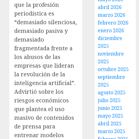
que la profesión
abril 2026
periodística es
marzo 2026
“demasiado silenciosa,
febrero 2026
demasiado pasiva y
enero 2026
diciembre
demasiado
2025
fragmentada frente a
noviembre
los abusos de las
2025
empresas que lideran
octubre 2025
la revolución de la
septiembre
inteligencia artificial”.
2025
Advirtió sobre los
agosto 2025
riesgos económicos
julio 2025
junio 2025
que plantea el uso
mayo 2025
masivo de contenidos
abril 2025
de prensa para
marzo 2025
entrenar modelos