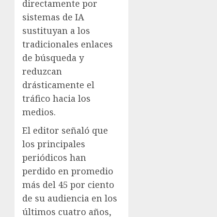
directamente por
sistemas de IA
sustituyan a los
tradicionales enlaces
de búsqueda y
reduzcan
drásticamente el
tráfico hacia los
medios.
El editor señaló que
los principales
periódicos han
perdido en promedio
más del 45 por ciento
de su audiencia en los
últimos cuatro años,