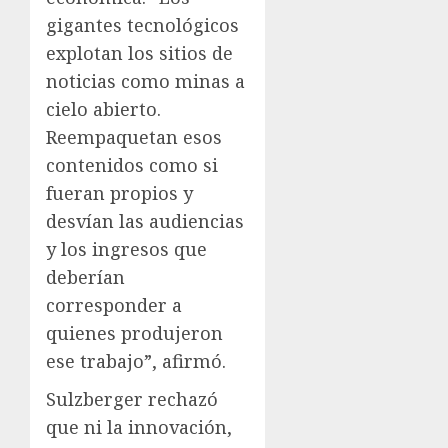
gigantes tecnológicos
explotan los sitios de
noticias como minas a
cielo abierto.
Reempaquetan esos
contenidos como si
fueran propios y
desvían las audiencias
y los ingresos que
deberían
corresponder a
quienes produjeron
ese trabajo”, afirmó.
Sulzberger rechazó
que ni la innovación,