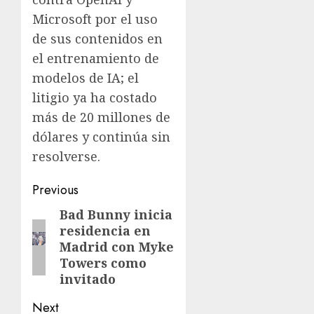
Microsoft por el uso
de sus contenidos en
el entrenamiento de
modelos de IA; el
litigio ya ha costado
más de 20 millones de
dólares y continúa sin
resolverse.
Previous
Bad Bunny inicia
residencia en
Madrid con Myke
Towers como
invitado
Next