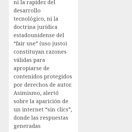
ni la rapidez del
desarrollo
tecnológico, ni la
doctrina jurídica
estadounidense del
“fair use” (uso justo)
constituyan razones
válidas para
apropiarse de
contenidos protegidos
por derechos de autor.
Asimismo, alertó
sobre la aparición de
un internet “sin clics”,
donde las respuestas
generadas