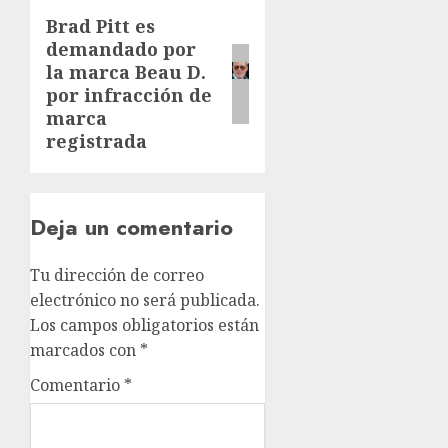
Brad Pitt es
demandado por
la marca Beau D.
por infracción de
marca
registrada
Deja un comentario
Tu dirección de correo
electrónico no será publicada.
Los campos obligatorios están
marcados con
*
Comentario
*