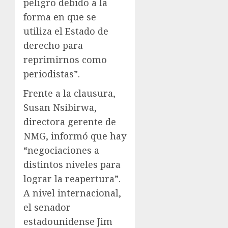
peligro debido a la
forma en que se
utiliza el Estado de
derecho para
reprimirnos como
periodistas”.
Frente a la clausura,
Susan Nsibirwa,
directora gerente de
NMG, informó que hay
“negociaciones a
distintos niveles para
lograr la reapertura”.
A nivel internacional,
el senador
estadounidense Jim