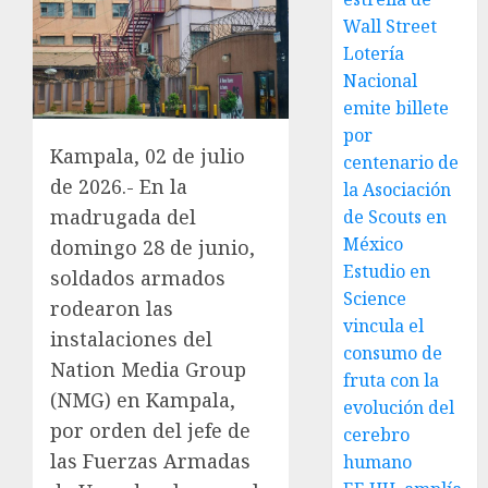
Wall Street
Lotería
Nacional
emite billete
por
Kampala, 02 de julio
centenario de
de 2026.- En la
la Asociación
madrugada del
de Scouts en
México
domingo 28 de junio,
Estudio en
soldados armados
Science
rodearon las
vincula el
instalaciones del
consumo de
Nation Media Group
fruta con la
(NMG) en Kampala,
evolución del
por orden del jefe de
cerebro
las Fuerzas Armadas
humano