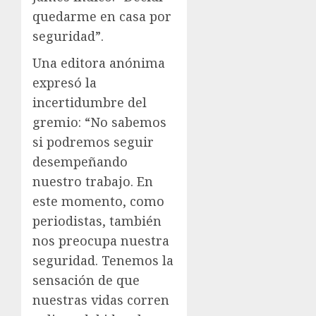
quedarme en casa por
seguridad”.
Una editora anónima
expresó la
incertidumbre del
gremio: “No sabemos
si podremos seguir
desempeñando
nuestro trabajo. En
este momento, como
periodistas, también
nos preocupa nuestra
seguridad. Tenemos la
sensación de que
nuestras vidas corren