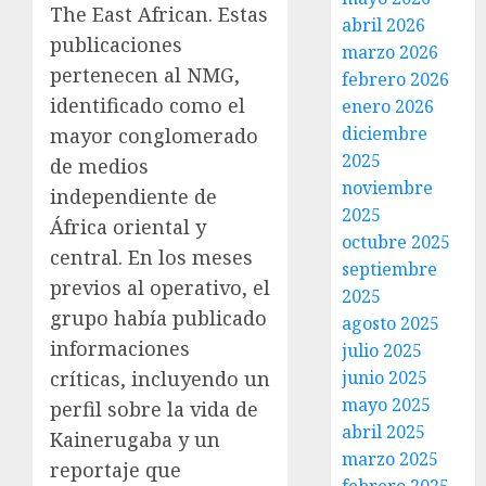
The East African. Estas
abril 2026
publicaciones
marzo 2026
pertenecen al NMG,
febrero 2026
identificado como el
enero 2026
diciembre
mayor conglomerado
2025
de medios
noviembre
independiente de
2025
África oriental y
octubre 2025
central. En los meses
septiembre
previos al operativo, el
2025
grupo había publicado
agosto 2025
informaciones
julio 2025
críticas, incluyendo un
junio 2025
mayo 2025
perfil sobre la vida de
abril 2025
Kainerugaba y un
marzo 2025
reportaje que