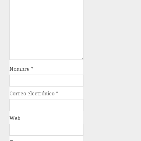
Nombre
*
Correo electrónico
*
Web