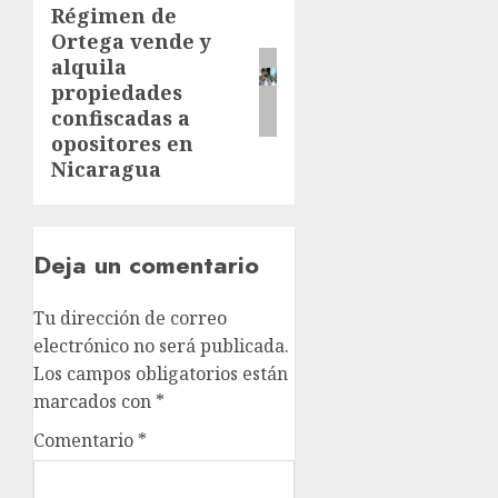
Régimen de
Ortega vende y
alquila
propiedades
confiscadas a
opositores en
Nicaragua
Deja un comentario
Tu dirección de correo
electrónico no será publicada.
Los campos obligatorios están
marcados con
*
Comentario
*