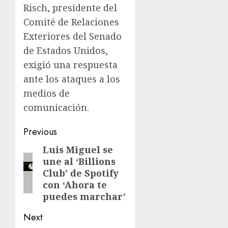
Risch, presidente del
Comité de Relaciones
Exteriores del Senado
de Estados Unidos,
exigió una respuesta
ante los ataques a los
medios de
comunicación.
Previous
Luis Miguel se
une al ‘Billions
Club’ de Spotify
con ‘Ahora te
puedes marchar’
Next