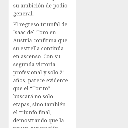
su ambición de podio
general.
El regreso triunfal de
Isaac del Toro en
Austria confirma que
su estrella continúa
en ascenso. Con su
segunda victoria
profesional y solo 21
años, parece evidente
que el “Torito”
buscará no solo
etapas, sino también
el triunfo final,
demostrando que la