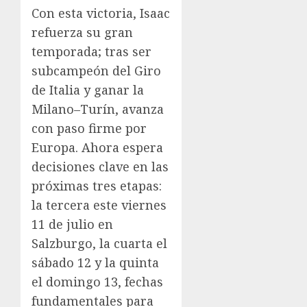
Con esta victoria, Isaac
refuerza su gran
temporada; tras ser
subcampeón del Giro
de Italia y ganar la
Milano–Turín, avanza
con paso firme por
Europa. Ahora espera
decisiones clave en las
próximas tres etapas:
la tercera este viernes
11 de julio en
Salzburgo, la cuarta el
sábado 12 y la quinta
el domingo 13, fechas
fundamentales para