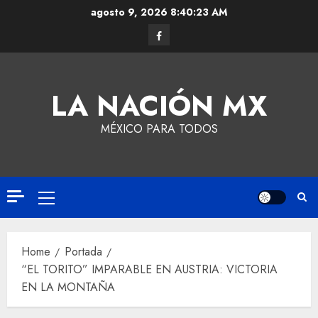
agosto 9, 2026
8:40:24 AM
LA NACIÓN MX
MÉXICO PARA TODOS
Home
Portada
“EL TORITO” IMPARABLE EN AUSTRIA: VICTORIA
EN LA MONTAÑA