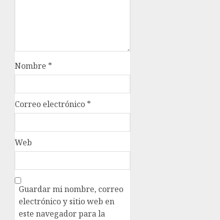
Nombre
*
Correo electrónico
*
Web
Guardar mi nombre, correo
electrónico y sitio web en
este navegador para la