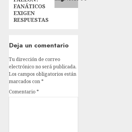
FANÁTICOS
EXIGEN
RESPUESTAS
Deja un comentario
Tu dirección de correo
electrónico no será publicada.
Los campos obligatorios están
marcados con
*
Comentario
*