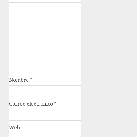
Nombre
*
Correo electrónico
*
Web