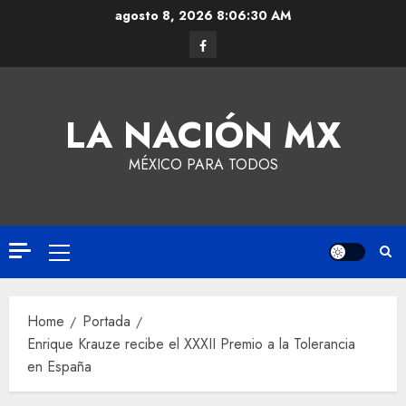
agosto 8, 2026
8:06:31 AM
LA NACIÓN MX
MÉXICO PARA TODOS
Home
Portada
Enrique Krauze recibe el XXXII Premio a la Tolerancia
en España