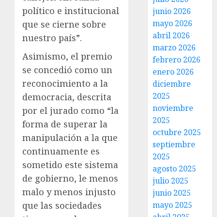
político e institucional
junio 2026
mayo 2026
que se cierne sobre
abril 2026
nuestro país”.
marzo 2026
Asimismo, el premio
febrero 2026
se concedió como un
enero 2026
reconocimiento a la
diciembre
2025
democracia, descrita
noviembre
por el jurado como “la
2025
forma de superar la
octubre 2025
manipulación a la que
septiembre
continuamente es
2025
sometido este sistema
agosto 2025
de gobierno, le menos
julio 2025
malo y menos injusto
junio 2025
mayo 2025
que las sociedades