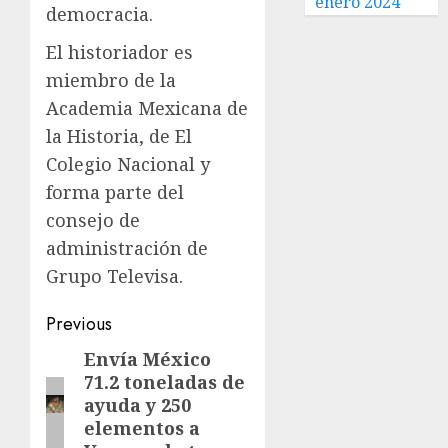
enero 2024
democracia.
El historiador es
miembro de la
Academia Mexicana de
la Historia, de El
Colegio Nacional y
forma parte del
consejo de
administración de
Grupo Televisa.
Previous
Envía México
71.2 toneladas de
ayuda y 250
elementos a