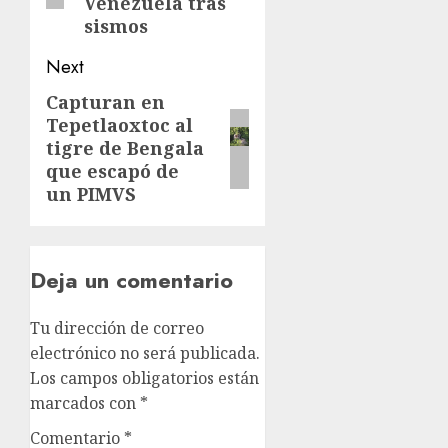
Venezuela tras
sismos
Next
Capturan en
Tepetlaoxtoc al
tigre de Bengala
que escapó de
un PIMVS
Deja un comentario
Tu dirección de correo
electrónico no será publicada.
Los campos obligatorios están
marcados con
*
Comentario
*