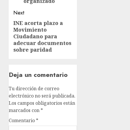
organizado
Next
INE acorta plazo a
Movimiento
Ciudadano para
adecuar documentos
sobre paridad
Deja un comentario
Tu dirección de correo
electrónico no será publicada.
Los campos obligatorios están
marcados con
*
Comentario
*