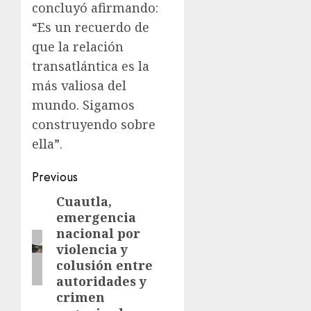
concluyó afirmando:
“Es un recuerdo de
que la relación
transatlántica es la
más valiosa del
mundo. Sigamos
construyendo sobre
ella”.
Previous
Cuautla,
emergencia
nacional por
violencia y
colusión entre
autoridades y
crimen