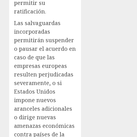
permitir su
ratificación.
Las salvaguardas
incorporadas
permitirán suspender
o pausar el acuerdo en
caso de que las
empresas europeas
resulten perjudicadas
severamente, o si
Estados Unidos
impone nuevos
aranceles adicionales
o dirige nuevas
amenazas económicas
contra países de la