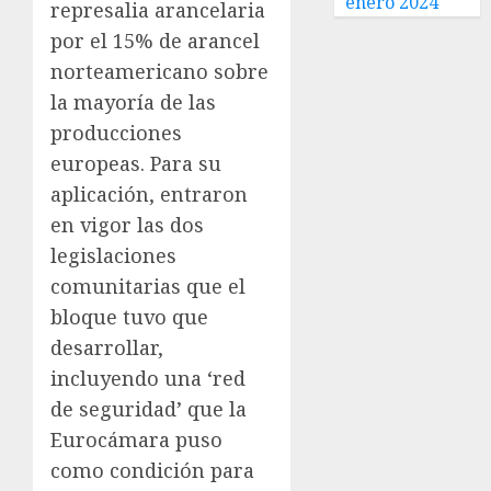
enero 2024
represalia arancelaria
por el 15% de arancel
norteamericano sobre
la mayoría de las
producciones
europeas. Para su
aplicación, entraron
en vigor las dos
legislaciones
comunitarias que el
bloque tuvo que
desarrollar,
incluyendo una ‘red
de seguridad’ que la
Eurocámara puso
como condición para