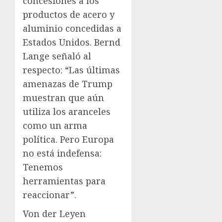
concesiones a los
productos de acero y
aluminio concedidas a
Estados Unidos. Bernd
Lange señaló al
respecto: “Las últimas
amenazas de Trump
muestran que aún
utiliza los aranceles
como un arma
política. Pero Europa
no está indefensa:
Tenemos
herramientas para
reaccionar”.
Von der Leyen