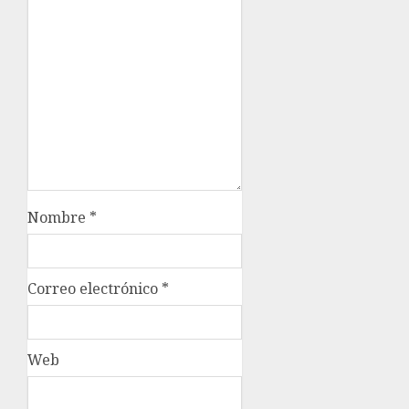
Nombre
*
Correo electrónico
*
Web