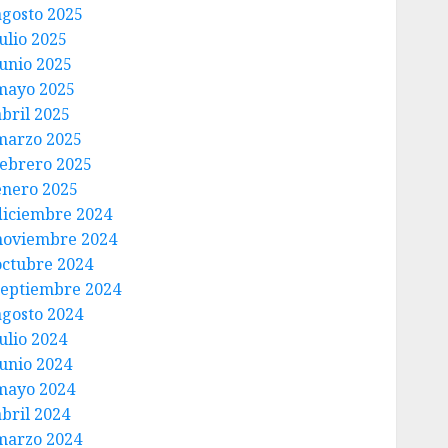
agosto 2025
ulio 2025
junio 2025
mayo 2025
abril 2025
marzo 2025
febrero 2025
enero 2025
diciembre 2024
noviembre 2024
octubre 2024
septiembre 2024
agosto 2024
ulio 2024
junio 2024
mayo 2024
abril 2024
marzo 2024