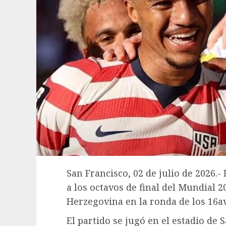
San Francisco, 02 de julio de 2026.
a los octavos de final del Mundial 2
Herzegovina en la ronda de los 16av
El partido se jugó en el estadio de