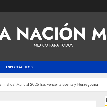
A NACIÓN 
MÉXICO PARA TODOS
ESPECTÁCULOS
 final del Mundial 2026 tras vencer a Bosnia y Herzegovina