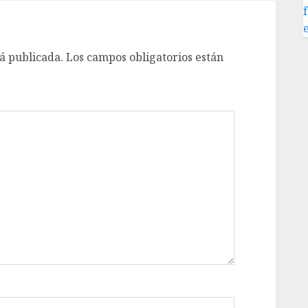
á publicada.
Los campos obligatorios están