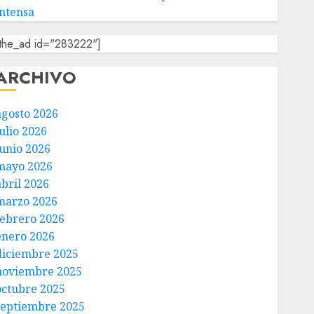
intensa
[the_ad id="283222"]
ARCHIVO
agosto 2026
ulio 2026
junio 2026
mayo 2026
abril 2026
marzo 2026
febrero 2026
enero 2026
diciembre 2025
noviembre 2025
octubre 2025
septiembre 2025