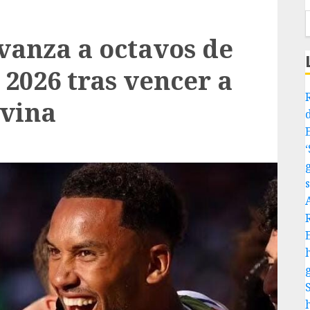
vanza a octavos de
 2026 tras vencer a
ovina