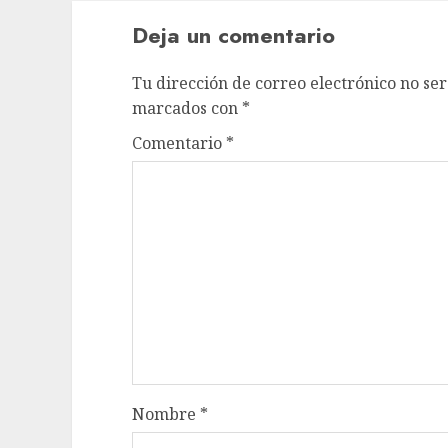
Deja un comentario
Tu dirección de correo electrónico no ser
marcados con
*
Comentario
*
Nombre
*