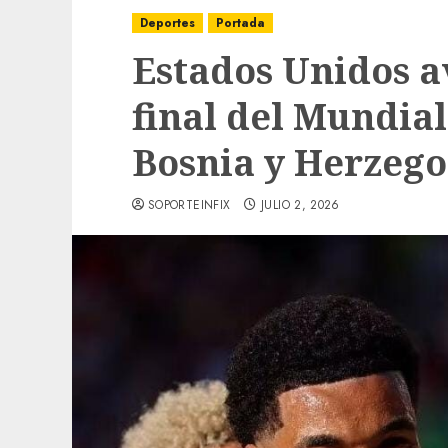
Deportes
Portada
Estados Unidos a
final del Mundial
Bosnia y Herzeg
SOPORTEINFIX
JULIO 2, 2026