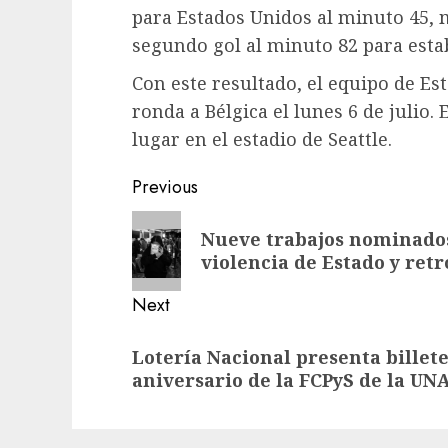
para Estados Unidos al minuto 45, 
segundo gol al minuto 82 para esta
Con este resultado, el equipo de Es
ronda a Bélgica el lunes 6 de julio.
lugar en el estadio de Seattle.
Previous
Nueve trabajos nominados
violencia de Estado y ret
Next
Lotería Nacional presenta bille
aniversario de la FCPyS de la U