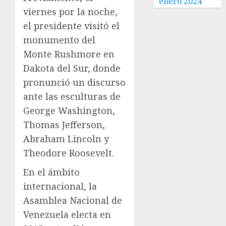
enero 2024
viernes por la noche,
el presidente visitó el
monumento del
Monte Rushmore en
Dakota del Sur, donde
pronunció un discurso
ante las esculturas de
George Washington,
Thomas Jefferson,
Abraham Lincoln y
Theodore Roosevelt.
En el ámbito
internacional, la
Asamblea Nacional de
Venezuela electa en