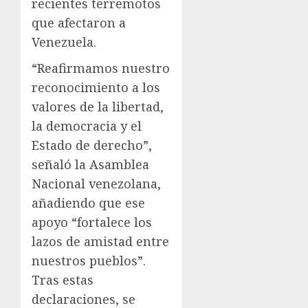
recientes terremotos
que afectaron a
Venezuela.
“Reafirmamos nuestro
reconocimiento a los
valores de la libertad,
la democracia y el
Estado de derecho”,
señaló la Asamblea
Nacional venezolana,
añadiendo que ese
apoyo “fortalece los
lazos de amistad entre
nuestros pueblos”.
Tras estas
declaraciones, se