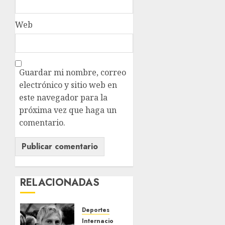
Web
Guardar mi nombre, correo
electrónico y sitio web en
este navegador para la
próxima vez que haga un
comentario.
RELACIONADAS
Deportes
Internacional