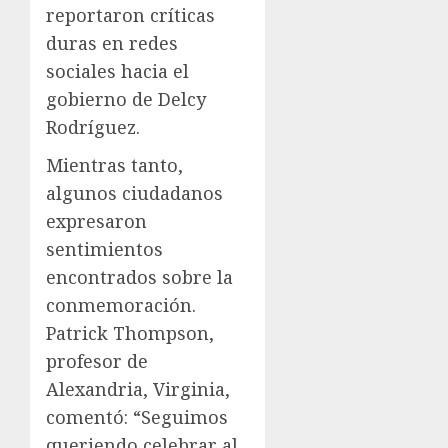
reportaron críticas
duras en redes
sociales hacia el
gobierno de Delcy
Rodríguez.
Mientras tanto,
algunos ciudadanos
expresaron
sentimientos
encontrados sobre la
conmemoración.
Patrick Thompson,
profesor de
Alexandria, Virginia,
comentó: “Seguimos
queriendo celebrar al