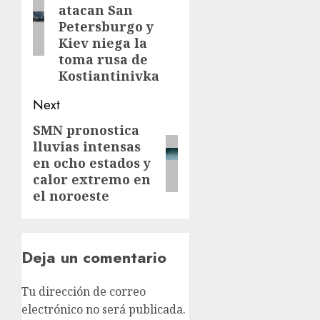
atacan San
Petersburgo y
Kiev niega la
toma rusa de
Kostiantinivka
Next
SMN pronostica
lluvias intensas
en ocho estados y
calor extremo en
el noroeste
Deja un comentario
Tu dirección de correo
electrónico no será publicada.