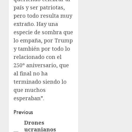
país y ser patriotas,
pero todo resulta muy
extraño. Hay una
especie de sombra que
lo empaña, por Trump
y también por todo lo
relacionado con el
250º aniversario, que
al final no ha
terminado siendo lo
que muchos
esperaban”.
Previous
Drones
ucranianos