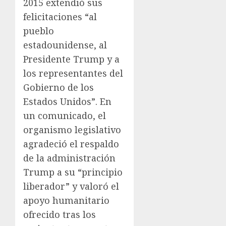
2015 extendió sus
felicitaciones “al
pueblo
estadounidense, al
Presidente Trump y a
los representantes del
Gobierno de los
Estados Unidos”. En
un comunicado, el
organismo legislativo
agradeció el respaldo
de la administración
Trump a su “principio
liberador” y valoró el
apoyo humanitario
ofrecido tras los