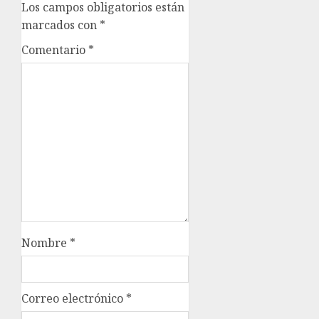
Los campos obligatorios están
marcados con
*
Comentario
*
Nombre
*
Correo electrónico
*