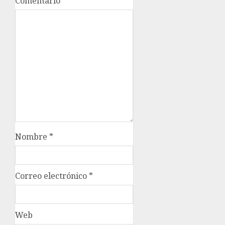
Comentario
*
Nombre
*
Correo electrónico
*
Web