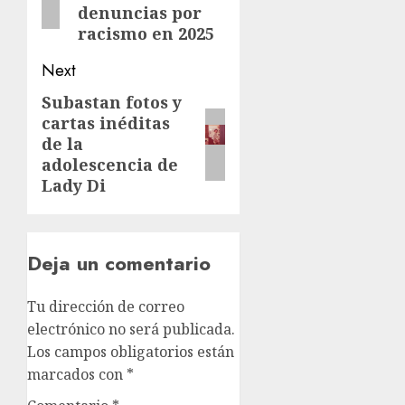
denuncias por
racismo en 2025
Next
Subastan fotos y
cartas inéditas
de la
adolescencia de
Lady Di
Deja un comentario
Tu dirección de correo
electrónico no será publicada.
Los campos obligatorios están
marcados con
*