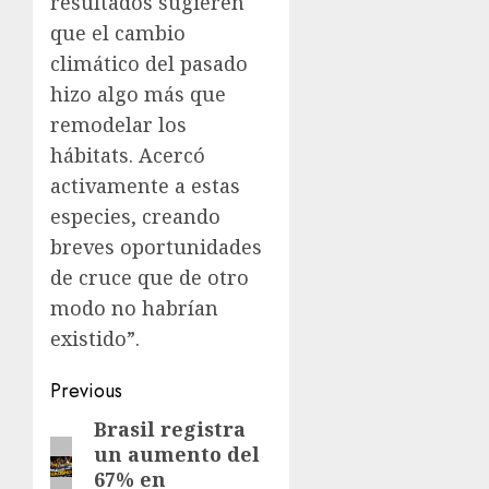
resultados sugieren
que el cambio
climático del pasado
hizo algo más que
remodelar los
hábitats. Acercó
activamente a estas
especies, creando
breves oportunidades
de cruce que de otro
modo no habrían
existido”.
Previous
Brasil registra
un aumento del
67% en