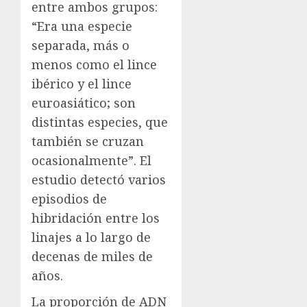
entre ambos grupos:
“Era una especie
separada, más o
menos como el lince
ibérico y el lince
euroasiático; son
distintas especies, que
también se cruzan
ocasionalmente”. El
estudio detectó varios
episodios de
hibridación entre los
linajes a lo largo de
decenas de miles de
años.
La proporción de ADN