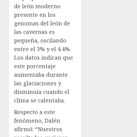
de león moderno
presente en los
genomas del león de
las cavernas es
pequeña, oscilando
entre el 3% y el 4.4%.
Los datos indican que
este porcentaje
aumentaba durante
las glaciaciones y
disminuía cuando el
clima se calentaba.
Respecto a este
fenómeno, Dalén
afirmó: “Nuestros