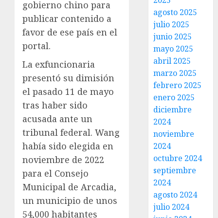
2025
gobierno chino para
agosto 2025
publicar contenido a
julio 2025
favor de ese país en el
junio 2025
portal.
mayo 2025
abril 2025
La exfuncionaria
marzo 2025
presentó su dimisión
febrero 2025
el pasado 11 de mayo
enero 2025
tras haber sido
diciembre
acusada ante un
2024
tribunal federal. Wang
noviembre
había sido elegida en
2024
octubre 2024
noviembre de 2022
septiembre
para el Consejo
2024
Municipal de Arcadia,
agosto 2024
un municipio de unos
julio 2024
54,000 habitantes