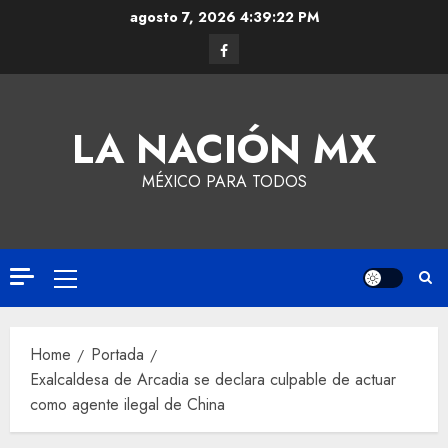
agosto 7, 2026
4:39:22 PM
LA NACIÓN MX
MÉXICO PARA TODOS
Home
Portada
Exalcaldesa de Arcadia se declara culpable de actuar
como agente ilegal de China