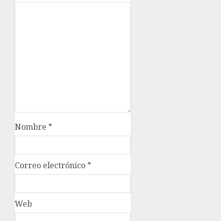
Nombre
*
Correo electrónico
*
Web