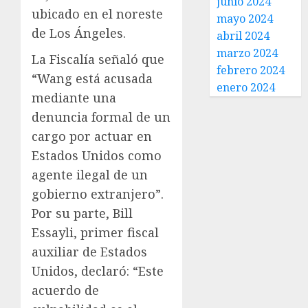
junio 2024
ubicado en el noreste
mayo 2024
de Los Ángeles.
abril 2024
marzo 2024
La Fiscalía señaló que
febrero 2024
“Wang está acusada
enero 2024
mediante una
denuncia formal de un
cargo por actuar en
Estados Unidos como
agente ilegal de un
gobierno extranjero”.
Por su parte, Bill
Essayli, primer fiscal
auxiliar de Estados
Unidos, declaró: “Este
acuerdo de