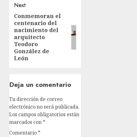
Next
Conmemoran el
centenario del
nacimiento del
arquitecto
Teodoro
González de
León
Deja un comentario
Tu dirección de correo
electrónico no será publicada.
Los campos obligatorios están
marcados con
*
Comentario
*