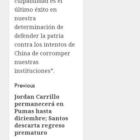
culpabilidad es el
último éxito en
nuestra
determinación de
defender la patria
contra los intentos de
China de corromper
nuestras
instituciones”.
Previous
Jordan Carrillo
permanecerá en
Pumas hasta
diciembre; Santos
descarta regreso
prematuro