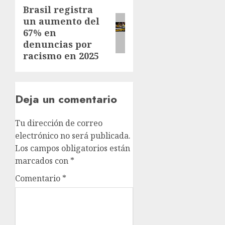
Brasil registra
un aumento del
67% en
denuncias por
racismo en 2025
Deja un comentario
Tu dirección de correo
electrónico no será publicada.
Los campos obligatorios están
marcados con
*
Comentario
*