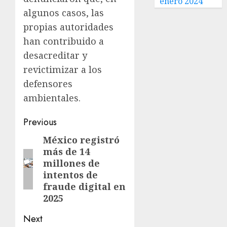
enero 2024
algunos casos, las
propias autoridades
han contribuido a
desacreditar y
revictimizar a los
defensores
ambientales.
Previous
México registró
más de 14
millones de
intentos de
fraude digital en
2025
Next