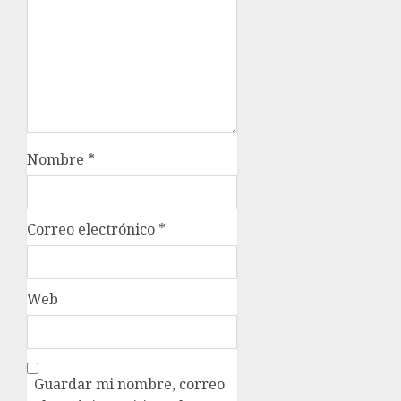
Nombre
*
Correo electrónico
*
Web
Guardar mi nombre, correo