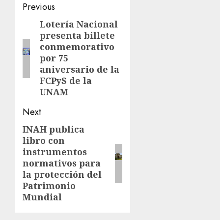
Previous
Lotería Nacional
presenta billete
conmemorativo
por 75
aniversario de la
FCPyS de la
UNAM
Next
INAH publica
libro con
instrumentos
normativos para
la protección del
Patrimonio
Mundial