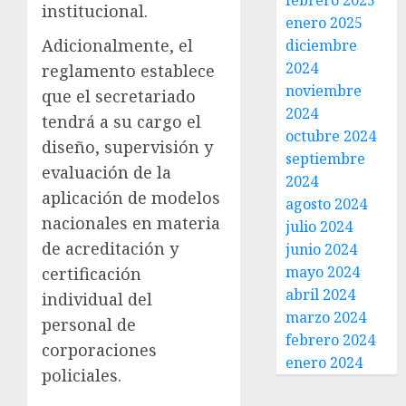
febrero 2025
institucional.
enero 2025
Adicionalmente, el
diciembre
2024
reglamento establece
noviembre
que el secretariado
2024
tendrá a su cargo el
octubre 2024
diseño, supervisión y
septiembre
evaluación de la
2024
aplicación de modelos
agosto 2024
nacionales en materia
julio 2024
de acreditación y
junio 2024
mayo 2024
certificación
abril 2024
individual del
marzo 2024
personal de
febrero 2024
corporaciones
enero 2024
policiales.