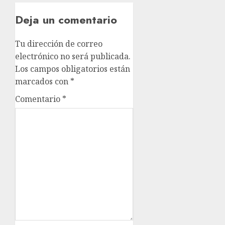
Deja un comentario
Tu dirección de correo
electrónico no será publicada.
Los campos obligatorios están
marcados con
*
Comentario
*