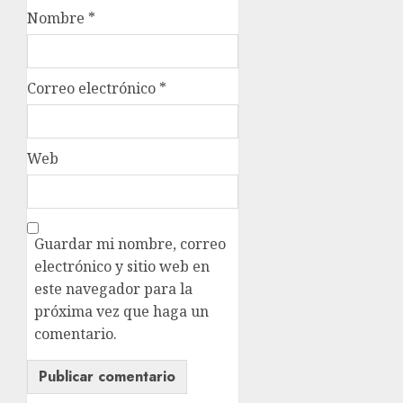
Nombre
*
Correo electrónico
*
Web
Guardar mi nombre, correo
electrónico y sitio web en
este navegador para la
próxima vez que haga un
comentario.