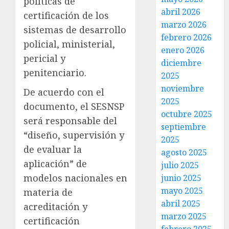
políticas de
abril 2026
certificación de los
marzo 2026
sistemas de desarrollo
febrero 2026
policial, ministerial,
enero 2026
pericial y
diciembre
penitenciario.
2025
noviembre
De acuerdo con el
2025
documento, el SESNSP
octubre 2025
será responsable del
septiembre
“diseño, supervisión y
2025
de evaluar la
agosto 2025
aplicación” de
julio 2025
modelos nacionales en
junio 2025
mayo 2025
materia de
abril 2025
acreditación y
marzo 2025
certificación