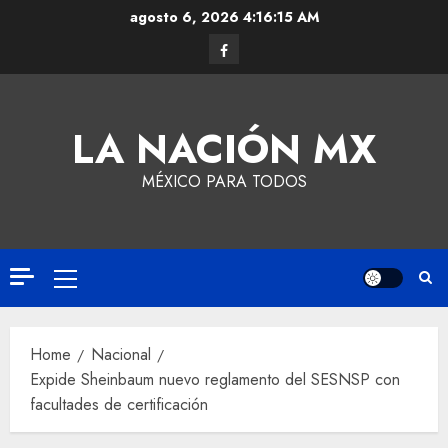
agosto 6, 2026
4:16:15 AM
LA NACIÓN MX
MÉXICO PARA TODOS
Home
Nacional
Expide Sheinbaum nuevo reglamento del SESNSP con
facultades de certificación