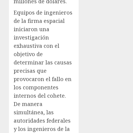
millones de dólares.
Equipos de ingenieros
de la firma espacial
iniciaron una
investigación
exhaustiva con el
objetivo de
determinar las causas
precisas que
provocaron el fallo en
los componentes
internos del cohete.
De manera
simultánea, las
autoridades federales
y los ingenieros de la