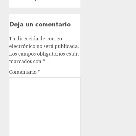
Deja un comentario
Tu dirección de correo
electrónico no será publicada.
Los campos obligatorios están
marcados con
*
Comentario
*