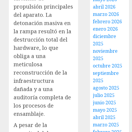
propulsión principales
abril 2026
marzo 2026
del aparato. La
febrero 2026
detonación masiva en
enero 2026
la rampa resultó en la
diciembre
destrucción total del
2025
hardware, lo que
noviembre
obliga a una
2025
meticulosa
octubre 2025
reconstrucción de la
septiembre
2025
infraestructura
agosto 2025
dañada y a una
julio 2025
auditoría completa de
junio 2025
los procesos de
mayo 2025
ensamblaje.
abril 2025
marzo 2025
A pesar de la