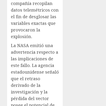
compañía recopilan
datos telemétricos con
el fin de desglosar las
variables exactas que
provocaron la
explosión.
La NASA emitió una
advertencia respecto a
las implicaciones de
este fallo. La agencia
estadounidense señaló
que el retraso
derivado de la
investigación y la
pérdida del vector
posee el potencial de