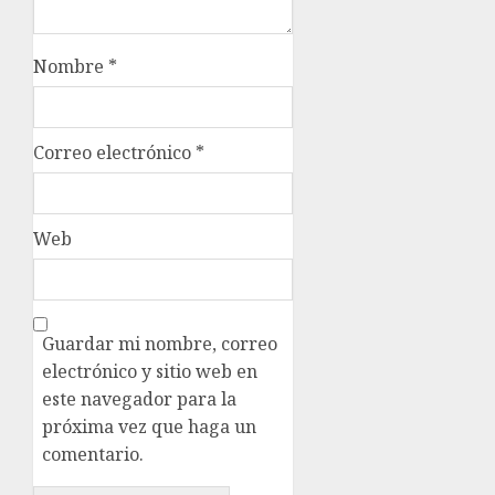
Nombre
*
Correo electrónico
*
Web
Guardar mi nombre, correo
electrónico y sitio web en
este navegador para la
próxima vez que haga un
comentario.