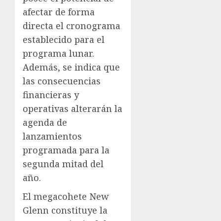
afectar de forma
directa el cronograma
establecido para el
programa lunar.
Además, se indica que
las consecuencias
financieras y
operativas alterarán la
agenda de
lanzamientos
programada para la
segunda mitad del
año.
El megacohete New
Glenn constituye la