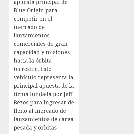
apuesta principal de
Blue Origin para
competir en el
mercado de
lanzamientos
comerciales de gran
capacidad y misiones
hacia la órbita
terrestre. Este
vehículo representa la
principal apuesta de la
firma fundada por Jeff
Bezos para ingresar de
lleno al mercado de
lanzamientos de carga
pesada y órbitas