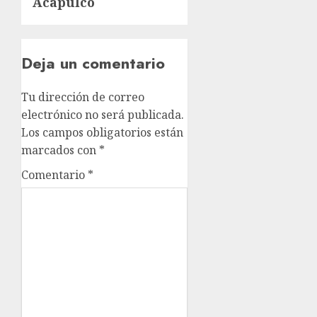
Acapulco
Deja un comentario
Tu dirección de correo
electrónico no será publicada.
Los campos obligatorios están
marcados con
*
Comentario
*