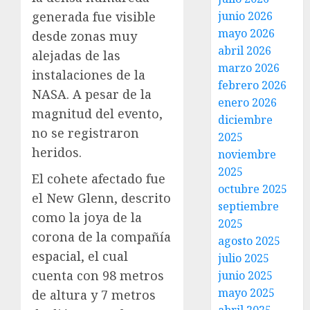
generada fue visible
junio 2026
mayo 2026
desde zonas muy
abril 2026
alejadas de las
marzo 2026
instalaciones de la
febrero 2026
NASA. A pesar de la
enero 2026
magnitud del evento,
diciembre
no se registraron
2025
heridos.
noviembre
2025
El cohete afectado fue
octubre 2025
el New Glenn, descrito
septiembre
como la joya de la
2025
corona de la compañía
agosto 2025
espacial, el cual
julio 2025
cuenta con 98 metros
junio 2025
mayo 2025
de altura y 7 metros