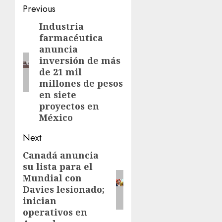
Previous
Industria
farmacéutica
anuncia
inversión de más
de 21 mil
millones de pesos
en siete
proyectos en
México
Next
Canadá anuncia
su lista para el
Mundial con
Davies lesionado;
inician
operativos en