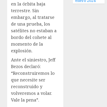
enero 2024
en la órbita baja
terrestre. Sin
embargo, al tratarse
de una prueba, los
satélites no estaban a
bordo del cohete al
momento de la
explosión.
Ante el siniestro, Jeff
Bezos declaró:
“Reconstruiremos lo
que necesite ser
reconstruido y
volveremos a volar.
Vale la pena”.