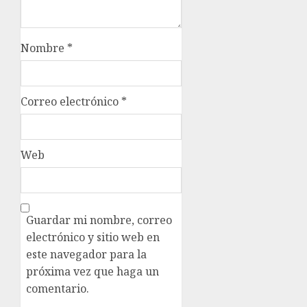
Nombre
*
Correo electrónico
*
Web
Guardar mi nombre, correo
electrónico y sitio web en
este navegador para la
próxima vez que haga un
comentario.