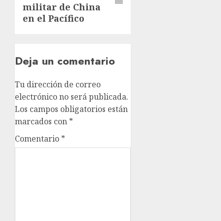
militar de China
en el Pacífico
Deja un comentario
Tu dirección de correo
electrónico no será publicada.
Los campos obligatorios están
marcados con
*
Comentario
*