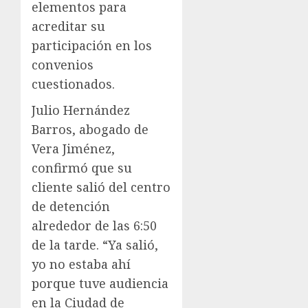
elementos para
acreditar su
participación en los
convenios
cuestionados.
Julio Hernández
Barros, abogado de
Vera Jiménez,
confirmó que su
cliente salió del centro
de detención
alrededor de las 6:50
de la tarde. “Ya salió,
yo no estaba ahí
porque tuve audiencia
en la Ciudad de