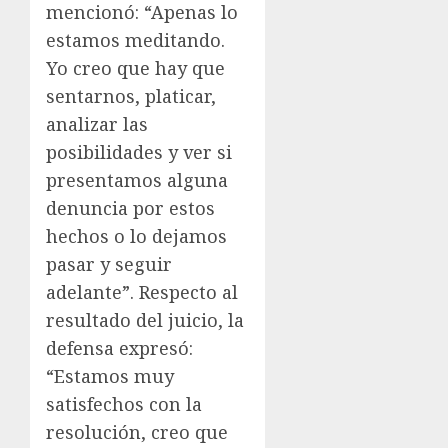
mencionó: “Apenas lo
estamos meditando.
Yo creo que hay que
sentarnos, platicar,
analizar las
posibilidades y ver si
presentamos alguna
denuncia por estos
hechos o lo dejamos
pasar y seguir
adelante”. Respecto al
resultado del juicio, la
defensa expresó:
“Estamos muy
satisfechos con la
resolución, creo que