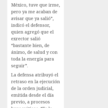
México, tuve que irme,
pero ya me acaban de
avisar que ya salió”,
indicó el defensor,
quien agregó que el
exrector salió
“bastante bien, de
ánimo, de salud y con
toda la energía para
seguir”.
La defensa atribuyó el
retraso en la ejecución
de la orden judicial,
emitida desde el día
previo, a procesos