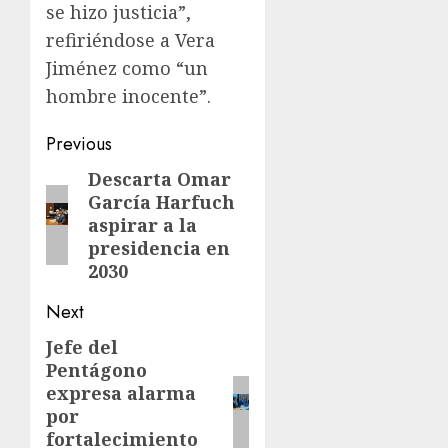
se hizo justicia”,
refiriéndose a Vera
Jiménez como “un
hombre inocente”.
Previous
Descarta Omar
García Harfuch
aspirar a la
presidencia en
2030
Next
Jefe del
Pentágono
expresa alarma
por
fortalecimiento