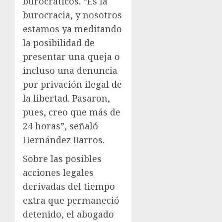
burocráticos. “Es la
burocracia, y nosotros
estamos ya meditando
la posibilidad de
presentar una queja o
incluso una denuncia
por privación ilegal de
la libertad. Pasaron,
pues, creo que más de
24 horas”, señaló
Hernández Barros.
Sobre las posibles
acciones legales
derivadas del tiempo
extra que permaneció
detenido, el abogado