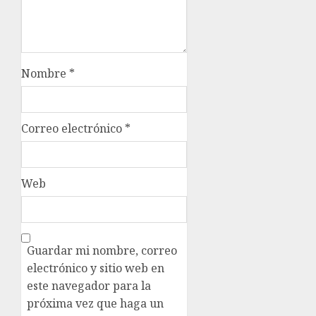
Nombre
*
Correo electrónico
*
Web
Guardar mi nombre, correo
electrónico y sitio web en
este navegador para la
próxima vez que haga un