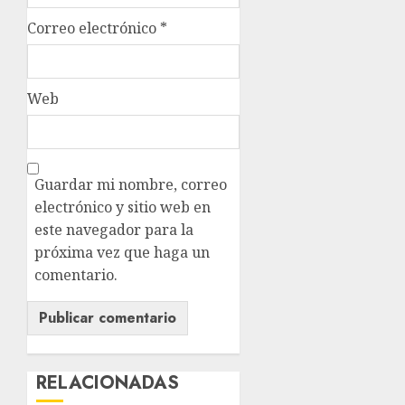
Correo electrónico
*
Web
Guardar mi nombre, correo
electrónico y sitio web en
este navegador para la
próxima vez que haga un
comentario.
RELACIONADAS