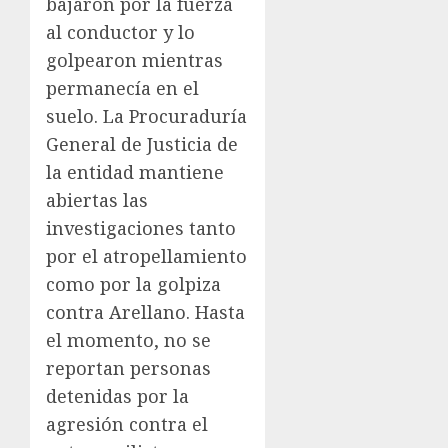
bajaron por la fuerza
al conductor y lo
golpearon mientras
permanecía en el
suelo. La Procuraduría
General de Justicia de
la entidad mantiene
abiertas las
investigaciones tanto
por el atropellamiento
como por la golpiza
contra Arellano. Hasta
el momento, no se
reportan personas
detenidas por la
agresión contra el