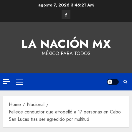
agosto 7, 2026
3:46:21 AM
LA NACIÓN MX
MÉXICO PARA TODOS
Home
Nacional
Fallece conductor que atropelló a 17 personas en Cabo
San Lucas tras ser agredido por multitud