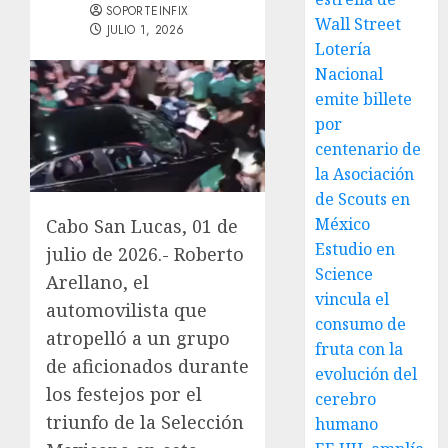
SOPORTEINFIX
Wall Street
JULIO 1, 2026
Lotería
Nacional
emite billete
por
centenario de
la Asociación
de Scouts en
México
Cabo San Lucas, 01 de
Estudio en
julio de 2026.- Roberto
Science
Arellano, el
vincula el
automovilista que
consumo de
atropelló a un grupo
fruta con la
de aficionados durante
evolución del
los festejos por el
cerebro
triunfo de la Selección
humano