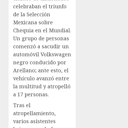
celebraban el triunfo
de la Selección
Mexicana sobre
Chequia en el Mundial.
Un grupo de personas
comenzó a sacudir un
automóvil Volkswagen
negro conducido por
Arellano; ante esto, el
vehículo avanzó entre
la multitud y atropelló
a 17 personas.
Tras el
atropellamiento,
varios asistentes