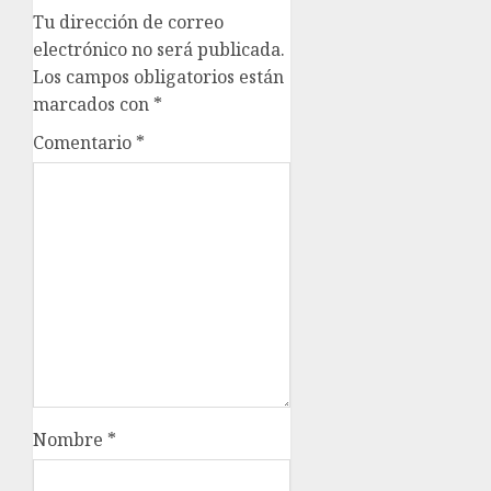
Tu dirección de correo
electrónico no será publicada.
Los campos obligatorios están
marcados con
*
Comentario
*
Nombre
*