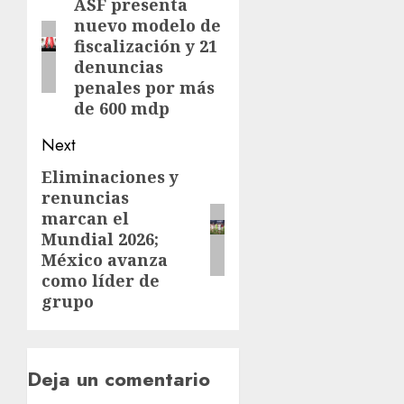
ASF presenta
nuevo modelo de
fiscalización y 21
denuncias
penales por más
de 600 mdp
Next
Eliminaciones y
renuncias
marcan el
Mundial 2026;
México avanza
como líder de
grupo
Deja un comentario