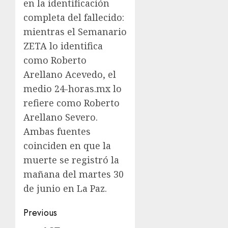
en la identificación
completa del fallecido:
mientras el Semanario
ZETA lo identifica
como Roberto
Arellano Acevedo, el
medio 24-horas.mx lo
refiere como Roberto
Arellano Severo.
Ambas fuentes
coinciden en que la
muerte se registró la
mañana del martes 30
de junio en La Paz.
Previous