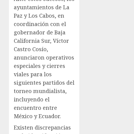
ayuntamientos de La
Paz y Los Cabos, en
coordinación con el
gobernador de Baja
California Sur, Víctor
Castro Cosío,
anunciaron operativos
especiales y cierres
viales para los
siguientes partidos del
torneo mundialista,
incluyendo el
encuentro entre
México y Ecuador.
Existen discrepancias