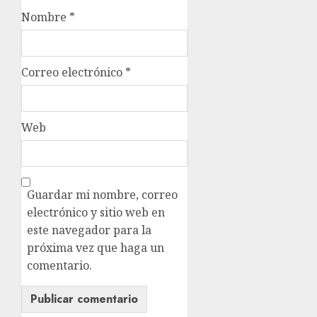
Nombre
*
Correo electrónico
*
Web
Guardar mi nombre, correo
electrónico y sitio web en
este navegador para la
próxima vez que haga un
comentario.