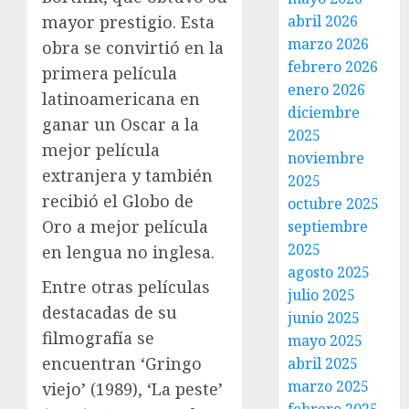
mayor prestigio. Esta
abril 2026
marzo 2026
obra se convirtió en la
febrero 2026
primera película
enero 2026
latinoamericana en
diciembre
ganar un Oscar a la
2025
mejor película
noviembre
extranjera y también
2025
recibió el Globo de
octubre 2025
Oro a mejor película
septiembre
2025
en lengua no inglesa.
agosto 2025
Entre otras películas
julio 2025
destacadas de su
junio 2025
filmografía se
mayo 2025
encuentran ‘Gringo
abril 2025
marzo 2025
viejo’ (1989), ‘La peste’