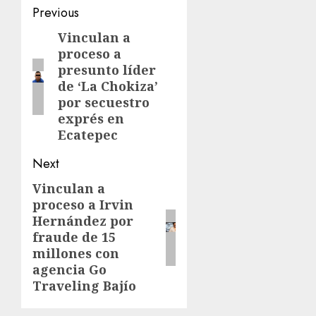
Previous
Vinculan a
proceso a
presunto líder
de ‘La Chokiza’
por secuestro
exprés en
Ecatepec
Next
Vinculan a
proceso a Irvin
Hernández por
fraude de 15
millones con
agencia Go
Traveling Bajío