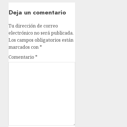
Deja un comentario
Tu dirección de correo
electrónico no será publicada.
Los campos obligatorios están
marcados con
*
Comentario
*