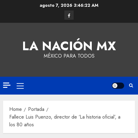
agosto 7, 2026
3:46:22 AM
LA NACIÓN MX
MÉXICO PARA TODOS
Home
Portada
Fallece Luis Puenzo, director de ‘La historia oficial’, a
los 80 años