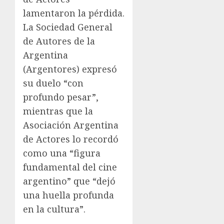
lamentaron la pérdida.
La Sociedad General
de Autores de la
Argentina
(Argentores) expresó
su duelo “con
profundo pesar”,
mientras que la
Asociación Argentina
de Actores lo recordó
como una “figura
fundamental del cine
argentino” que “dejó
una huella profunda
en la cultura”.