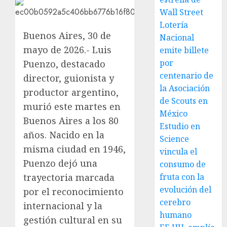
Wall Street
Lotería
Buenos Aires, 30 de
Nacional
mayo de 2026.- Luis
emite billete
por
Puenzo, destacado
centenario de
director, guionista y
la Asociación
productor argentino,
de Scouts en
murió este martes en
México
Buenos Aires a los 80
Estudio en
años. Nacido en la
Science
misma ciudad en 1946,
vincula el
Puenzo dejó una
consumo de
trayectoria marcada
fruta con la
evolución del
por el reconocimiento
cerebro
internacional y la
humano
gestión cultural en su