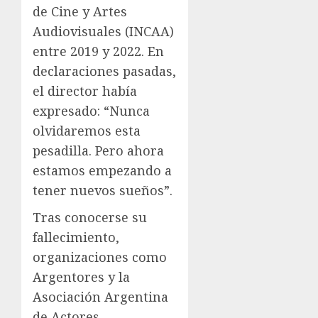
de Cine y Artes
Audiovisuales (INCAA)
entre 2019 y 2022. En
declaraciones pasadas,
el director había
expresado: “Nunca
olvidaremos esta
pesadilla. Pero ahora
estamos empezando a
tener nuevos sueños”.
Tras conocerse su
fallecimiento,
organizaciones como
Argentores y la
Asociación Argentina
de Actores