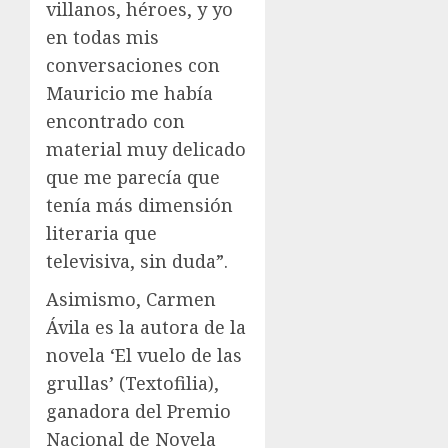
villanos, héroes, y yo
en todas mis
conversaciones con
Mauricio me había
encontrado con
material muy delicado
que me parecía que
tenía más dimensión
literaria que
televisiva, sin duda”.
Asimismo, Carmen
Ávila es la autora de la
novela ‘El vuelo de las
grullas’ (Textofilia),
ganadora del Premio
Nacional de Novela