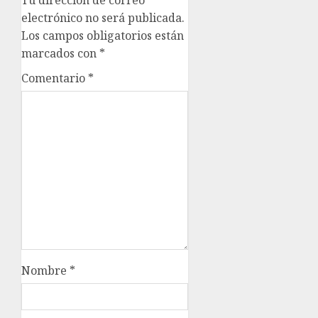
Tu dirección de correo
electrónico no será publicada.
Los campos obligatorios están
marcados con
*
Comentario
*
Nombre
*