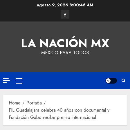
agosto 9, 2026
8:00:47 AM
LA NACIÓN MX
MÉXICO PARA TODOS
Home
Portada
FIL Guadalajara celebra 40 años con documental y
Fundación Gabo recibe premio internacional