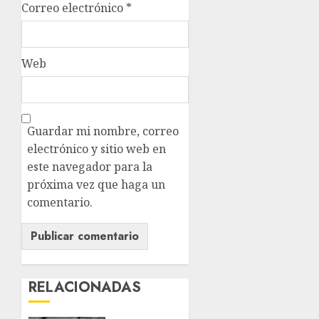
Correo electrónico
*
Web
Guardar mi nombre, correo
electrónico y sitio web en
este navegador para la
próxima vez que haga un
comentario.
RELACIONADAS