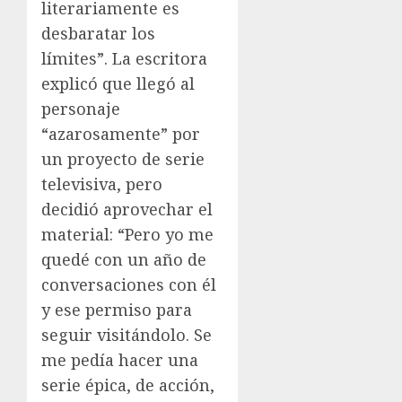
literariamente es
desbaratar los
límites”. La escritora
explicó que llegó al
personaje
“azarosamente” por
un proyecto de serie
televisiva, pero
decidió aprovechar el
material: “Pero yo me
quedé con un año de
conversaciones con él
y ese permiso para
seguir visitándolo. Se
me pedía hacer una
serie épica, de acción,