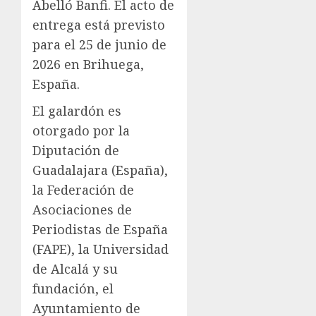
Abelló Banfi. El acto de
entrega está previsto
para el 25 de junio de
2026 en Brihuega,
España.
El galardón es
otorgado por la
Diputación de
Guadalajara (España),
la Federación de
Asociaciones de
Periodistas de España
(FAPE), la Universidad
de Alcalá y su
fundación, el
Ayuntamiento de