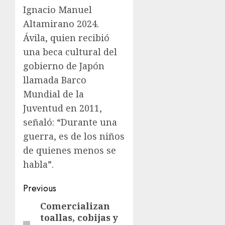
Ignacio Manuel
Altamirano 2024.
Ávila, quien recibió
una beca cultural del
gobierno de Japón
llamada Barco
Mundial de la
Juventud en 2011,
señaló: “Durante una
guerra, es de los niños
de quienes menos se
habla”.
Previous
Comercializan
toallas, cobijas y