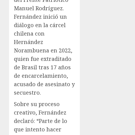
Manuel Rodríguez.
Fernández inició un
diálogo en la cárcel
chilena con
Hernández
Norambuena en 2022,
quien fue extraditado
de Brasil tras 17 años
de encarcelamiento,
acusado de asesinato y
secuestro.
Sobre su proceso
creativo, Fernández
declaró: “Parte de lo
que intento hacer