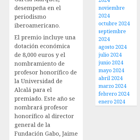
2024
desempeña en el
noviembre
2024
periodismo
octubre 2024
iberoamericano.
septiembre
El premio incluye una
2024
dotación económica
agosto 2024
de 8,000 euros y el
julio 2024
junio 2024
nombramiento de
mayo 2024
profesor honorífico de
abril 2024
la Universidad de
marzo 2024
Alcalá para el
febrero 2024
premiado. Este año se
enero 2024
nombrará profesor
honorífico al director
general de la
Fundación Gabo, Jaime