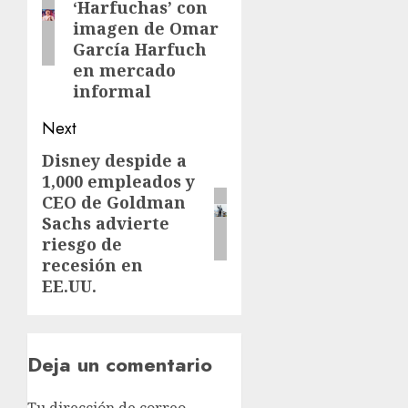
‘Harfuchas’ con
imagen de Omar
García Harfuch
en mercado
informal
Next
Disney despide a
1,000 empleados y
CEO de Goldman
Sachs advierte
riesgo de
recesión en
EE.UU.
Deja un comentario