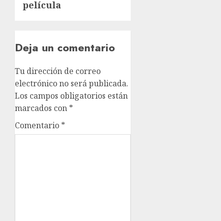
película
Deja un comentario
Tu dirección de correo
electrónico no será publicada.
Los campos obligatorios están
marcados con
*
Comentario
*