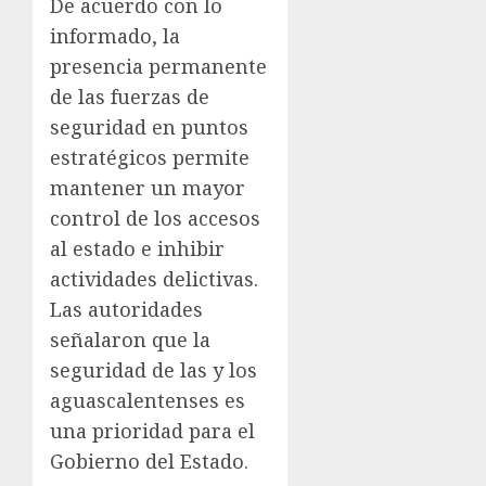
De acuerdo con lo
informado, la
presencia permanente
de las fuerzas de
seguridad en puntos
estratégicos permite
mantener un mayor
control de los accesos
al estado e inhibir
actividades delictivas.
Las autoridades
señalaron que la
seguridad de las y los
aguascalentenses es
una prioridad para el
Gobierno del Estado.