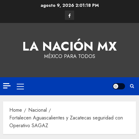
agosto 9, 2026
2:01:19 PM
LA NACIÓN MX
MÉXICO PARA TODOS
Home
Nacional
Fortalecen Aguascalientes y Zacatecas seguridad con
Operativo SAGAZ