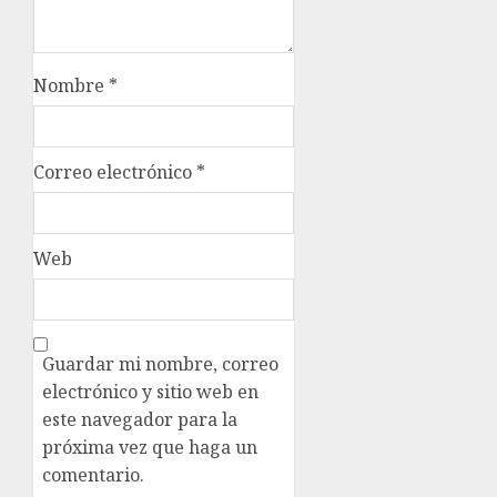
Nombre
*
Correo electrónico
*
Web
Guardar mi nombre, correo
electrónico y sitio web en
este navegador para la
próxima vez que haga un
comentario.