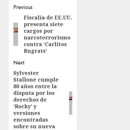
Previous
Fiscalía de EE.UU.
presenta siete
cargos por
narcoterrorismo
contra ‘Carlitos
Rugrats’
Next
Sylvester
Stallone cumple
80 años entre la
disputa por los
derechos de
‘Rocky’ y
versiones
encontradas
sobre su nueva