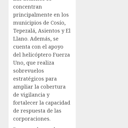
concentran
principalmente en los
municipios de Cosío,
Tepezalá, Asientos y El
Llano. Además, se
cuenta con el apoyo
del helicóptero Fuerza
Uno, que realiza
sobrevuelos
estratégicos para
ampliar la cobertura
de vigilancia y
fortalecer la capacidad
de respuesta de las
corporaciones.