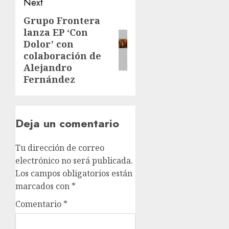
Next
Grupo Frontera
lanza EP ‘Con
Dolor’ con
colaboración de
Alejandro
Fernández
Deja un comentario
Tu dirección de correo
electrónico no será publicada.
Los campos obligatorios están
marcados con
*
Comentario
*