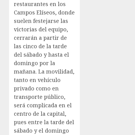
restaurantes en los
Campos Elíseos, donde
suelen festejarse las
victorias del equipo,
cerrarán a partir de
las cinco de la tarde
del sábado y hasta el
domingo por la
mañana. La movilidad,
tanto en vehículo
privado como en
transporte público,
será complicada en el
centro de la capital,
pues entre la tarde del
sábado y el domingo