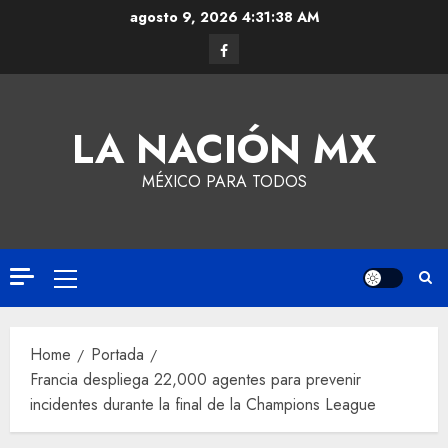
agosto 9, 2026
4:31:39 AM
LA NACIÓN MX
MÉXICO PARA TODOS
Home
Portada
Francia despliega 22,000 agentes para prevenir
incidentes durante la final de la Champions League