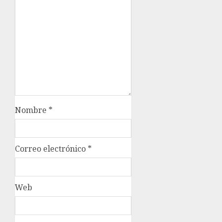
Nombre
*
Correo electrónico
*
Web