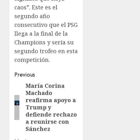
caos”. Este es el
segundo año
consecutivo que el PSG
llega a la final de la
Champions y sería su
segundo trofeo en esta
competición.
Previous
María Corina
Machado
reafirma apoyo a
Trump y
defiende rechazo
a reunirse con
Sánchez