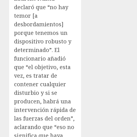
declaró que “no hay
temor [a
desbordamientos]
porque tenemos un
dispositivo robusto y
determinado”. El
funcionario añadió
que “el objetivo, esta
vez, es tratar de
contener cualquier
disturbio y si se
producen, habrá una
intervención rápida de
las fuerzas del orden”,
aclarando que “eso no
significa que haya