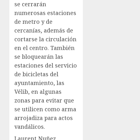
se cerrarán
numerosas estaciones
de metro y de
cercanías, además de
cortarse la circulación
en el centro. También
se bloquearán las
estaciones del servicio
de bicicletas del
ayuntamiento, las
Vélib, en algunas
zonas para evitar que
se utilicen como arma
arrojadiza para actos
vandálicos.
Laurent Nuñez