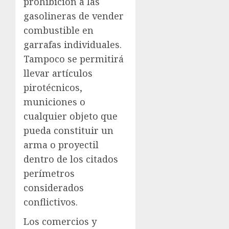
prohibición a las
gasolineras de vender
combustible en
garrafas individuales.
Tampoco se permitirá
llevar artículos
pirotécnicos,
municiones o
cualquier objeto que
pueda constituir un
arma o proyectil
dentro de los citados
perímetros
considerados
conflictivos.
Los comercios y