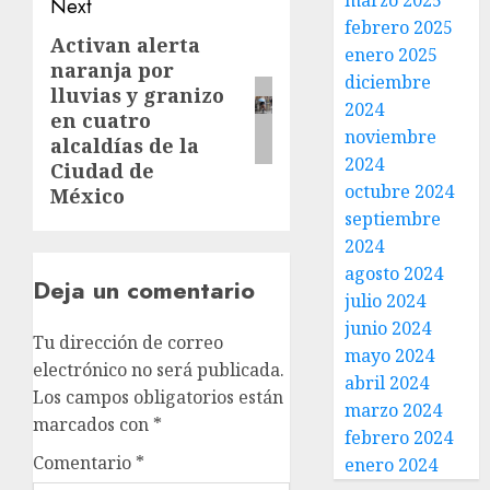
marzo 2025
Next
febrero 2025
Activan alerta
enero 2025
naranja por
diciembre
lluvias y granizo
2024
en cuatro
noviembre
alcaldías de la
2024
Ciudad de
octubre 2024
México
septiembre
2024
agosto 2024
Deja un comentario
julio 2024
junio 2024
Tu dirección de correo
mayo 2024
electrónico no será publicada.
abril 2024
Los campos obligatorios están
marzo 2024
marcados con
*
febrero 2024
Comentario
*
enero 2024