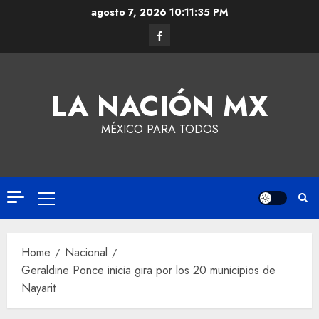
agosto 7, 2026
10:11:35 PM
LA NACIÓN MX
MÉXICO PARA TODOS
Home
Nacional
Geraldine Ponce inicia gira por los 20 municipios de
Nayarit