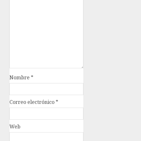
Nombre
*
Correo electrónico
*
Web