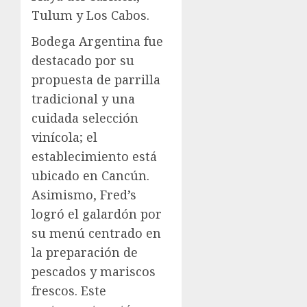
Tulum y Los Cabos.
Bodega Argentina fue
destacado por su
propuesta de parrilla
tradicional y una
cuidada selección
vinícola; el
establecimiento está
ubicado en Cancún.
Asimismo, Fred’s
logró el galardón por
su menú centrado en
la preparación de
pescados y mariscos
frescos. Este