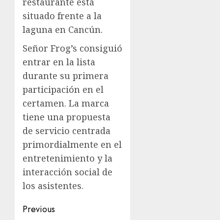
restaurante está
situado frente a la
laguna en Cancún.
Señor Frog’s consiguió
entrar en la lista
durante su primera
participación en el
certamen. La marca
tiene una propuesta
de servicio centrada
primordialmente en el
entretenimiento y la
interacción social de
los asistentes.
Previous