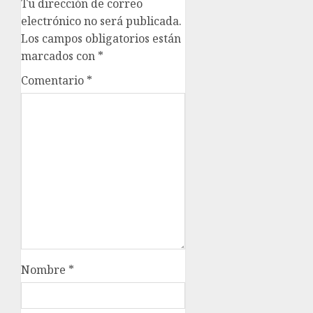
Tu dirección de correo
electrónico no será publicada.
Los campos obligatorios están
marcados con
*
Comentario
*
Nombre
*