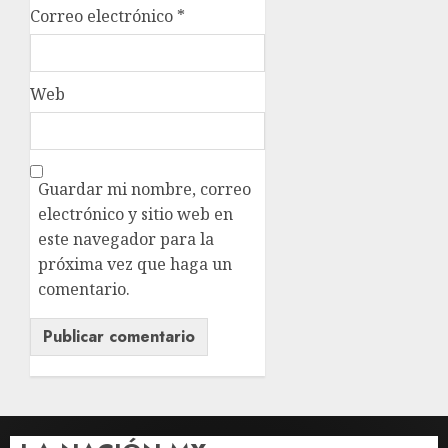
Correo electrónico
*
Web
Guardar mi nombre, correo
electrónico y sitio web en
este navegador para la
próxima vez que haga un
comentario.