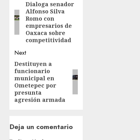
Dialoga senador
Alfonso Silva
Romo con
empresarios de
Oaxaca sobre
competitividad
Next
Destituyen a
funcionario
municipal en
Ometepec por
presunta
agresión armada
Deja un comentario