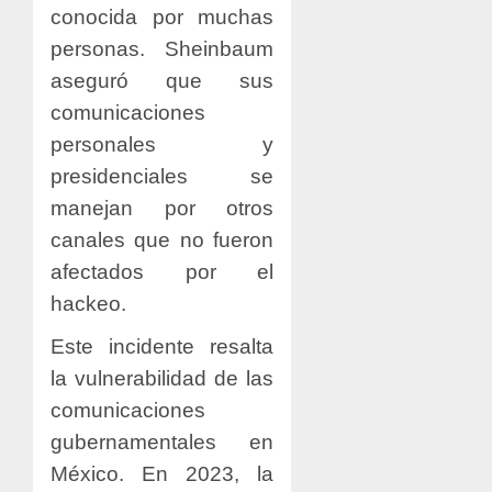
conocida por muchas
personas. Sheinbaum
aseguró que sus
comunicaciones
personales y
presidenciales se
manejan por otros
canales que no fueron
afectados por el
hackeo.
Este incidente resalta
la vulnerabilidad de las
comunicaciones
gubernamentales en
México. En 2023, la