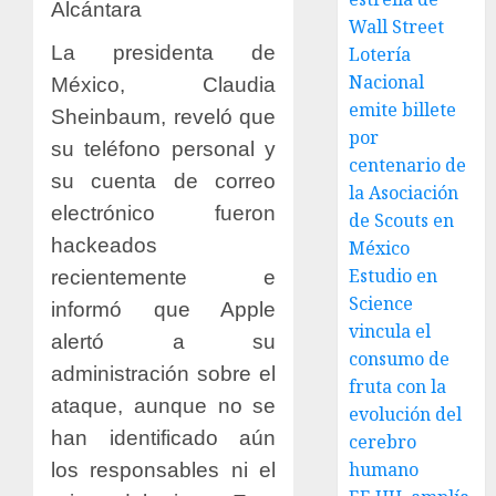
Alcántara
Wall Street
La presidenta de
Lotería
Nacional
México, Claudia
emite billete
Sheinbaum, reveló que
por
su teléfono personal y
centenario de
su cuenta de correo
la Asociación
electrónico fueron
de Scouts en
hackeados
México
Estudio en
recientemente e
Science
informó que Apple
vincula el
alertó a su
consumo de
administración sobre el
fruta con la
ataque, aunque no se
evolución del
han identificado aún
cerebro
humano
los responsables ni el