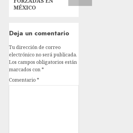
FORZADAS EN
MÉXICO
Deja un comentario
Tu dirección de correo
electrónico no será publicada.
Los campos obligatorios están
marcados con
*
Comentario
*