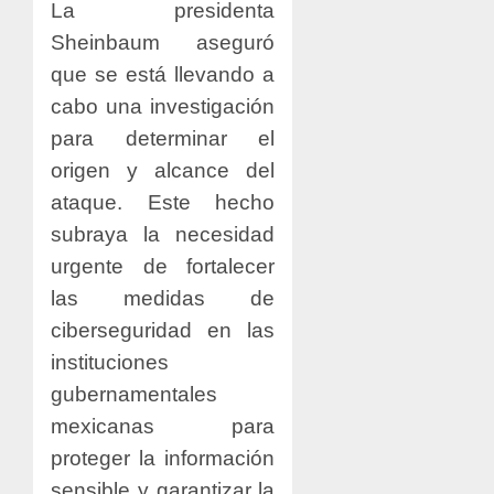
La presidenta
Sheinbaum aseguró
que se está llevando a
cabo una investigación
para determinar el
origen y alcance del
ataque. Este hecho
subraya la necesidad
urgente de fortalecer
las medidas de
ciberseguridad en las
instituciones
gubernamentales
mexicanas para
proteger la información
sensible y garantizar la