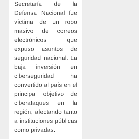
Secretaría de la
Defensa Nacional fue
víctima de un robo
masivo de correos
electrónicos que
expuso asuntos de
seguridad nacional. La
baja inversión en
ciberseguridad ha
convertido al país en el
principal objetivo de
ciberataques en la
región, afectando tanto
a instituciones públicas
como privadas.