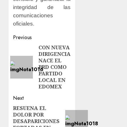
integridad de las
comunicaciones
oficiales.
Previous
CON NUEVA
DIRIGENCIA
NACE EL
PRD COMO
PARTIDO
LOCAL EN
EDOMEX
Next
RESUENA EL
DOLOR POR
DESAPARICIONES