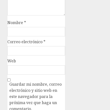
Nombre
*
Correo electrónico
*
Web
Guardar mi nombre, correo
electrónico y sitio web en
este navegador para la
próxima vez que haga un
comentario.