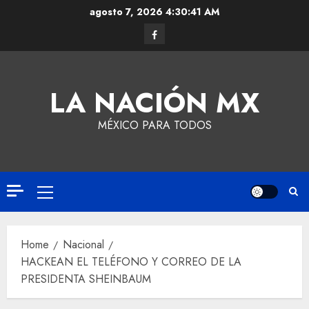
agosto 7, 2026
4:30:42 AM
LA NACIÓN MX
MÉXICO PARA TODOS
Home
Nacional
HACKEAN EL TELÉFONO Y CORREO DE LA
PRESIDENTA SHEINBAUM