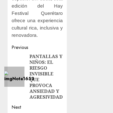
edición del Hay
Festival Querétaro
ofrece una experiencia
cultural rica, inclusiva y
renovadora.
Previous
PANTALLAS Y
NIÑOS: EL
RIESGO
INVISIBLE
QUE
PROVOCA
ANSIEDAD Y
AGRESIVIDAD
Next