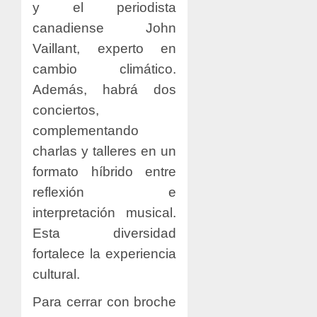
y el periodista
canadiense John
Vaillant, experto en
cambio climático.
Además, habrá dos
conciertos,
complementando
charlas y talleres en un
formato híbrido entre
reflexión e
interpretación musical.
Esta diversidad
fortalece la experiencia
cultural.
Para cerrar con broche