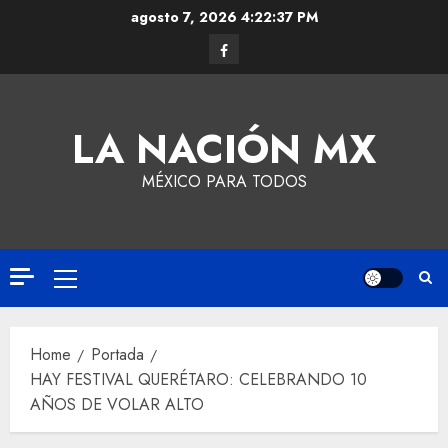
agosto 7, 2026
4:22:38 PM
LA NACIÓN MX
MÉXICO PARA TODOS
Home
Portada
HAY FESTIVAL QUERÉTARO: CELEBRANDO 10
AÑOS DE VOLAR ALTO