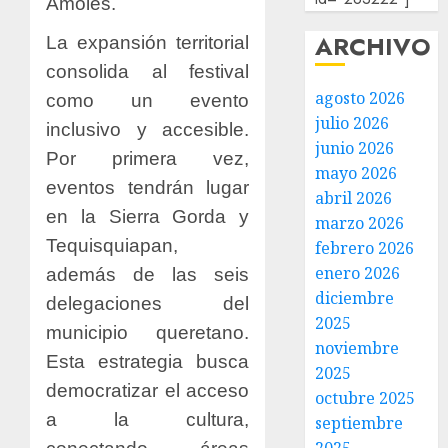
Amoles.
ARCHIVO
La expansión territorial
consolida al festival
agosto 2026
como un evento
julio 2026
inclusivo y accesible.
junio 2026
Por primera vez,
mayo 2026
eventos tendrán lugar
abril 2026
en la Sierra Gorda y
marzo 2026
Tequisquiapan,
febrero 2026
enero 2026
además de las seis
diciembre
delegaciones del
2025
municipio queretano.
noviembre
Esta estrategia busca
2025
democratizar el acceso
octubre 2025
a la cultura,
septiembre