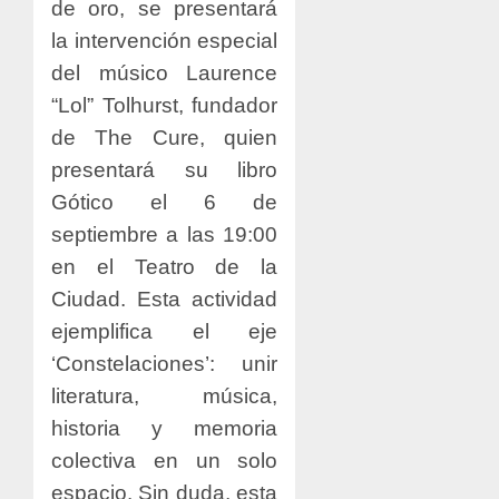
de oro, se presentará
la intervención especial
del músico Laurence
“Lol” Tolhurst, fundador
de The Cure, quien
presentará su libro
Gótico el 6 de
septiembre a las 19:00
en el Teatro de la
Ciudad. Esta actividad
ejemplifica el eje
‘Constelaciones’: unir
literatura, música,
historia y memoria
colectiva en un solo
espacio. Sin duda, esta