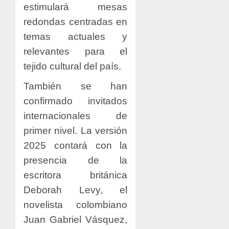
estimulará mesas
redondas centradas en
temas actuales y
relevantes para el
tejido cultural del país.
También se han
confirmado invitados
internacionales de
primer nivel. La versión
2025 contará con la
presencia de la
escritora británica
Deborah Levy, el
novelista colombiano
Juan Gabriel Vásquez,