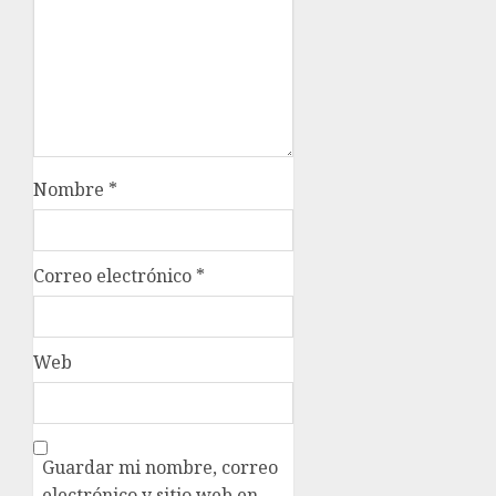
Nombre
*
Correo electrónico
*
Web
Guardar mi nombre, correo
electrónico y sitio web en