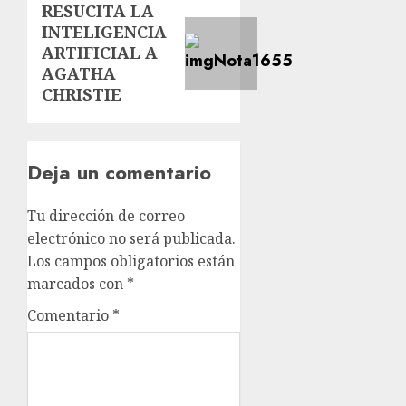
RESUCITA LA
INTELIGENCIA
ARTIFICIAL A
AGATHA
CHRISTIE
Deja un comentario
Tu dirección de correo
electrónico no será publicada.
Los campos obligatorios están
marcados con
*
Comentario
*