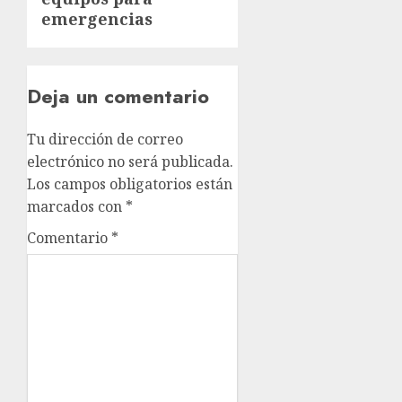
emergencias
Deja un comentario
Tu dirección de correo
electrónico no será publicada.
Los campos obligatorios están
marcados con
*
Comentario
*