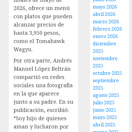
mayo 2026
2026, ofrece un menú
abril 2026
con platos que pueden
marzo 2026
alcanzar precios de
febrero 2026
hasta 3,950 pesos,
enero 2026
como el Tomahawk
diciembre
Wagyu.
2025
noviembre
Por otra parte, Andrés
2025
Manuel López Beltrán
octubre 2025
compartió en redes
septiembre
sociales una fotografía
2025
en la que aparece
agosto 2025
junto a su padre. En su
julio 2025
publicación, escribió:
junio 2025
mayo 2025
“Soy hijo de quienes
abril 2025
aman y lucharon por