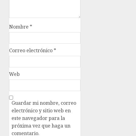
Nombre
*
Correo electrónico
*
Web
Guardar mi nombre, correo
electrónico y sitio web en
este navegador para la
próxima vez que haga un
comentario.