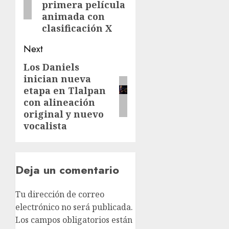
primera película
animada con
clasificación X
Next
Los Daniels
inician nueva
etapa en Tlalpan
con alineación
original y nuevo
vocalista
Deja un comentario
Tu dirección de correo
electrónico no será publicada.
Los campos obligatorios están