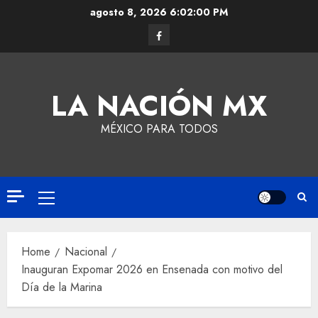
agosto 8, 2026
6:02:01 PM
LA NACIÓN MX
MÉXICO PARA TODOS
Home
Nacional
Inauguran Expomar 2026 en Ensenada con motivo del
Día de la Marina