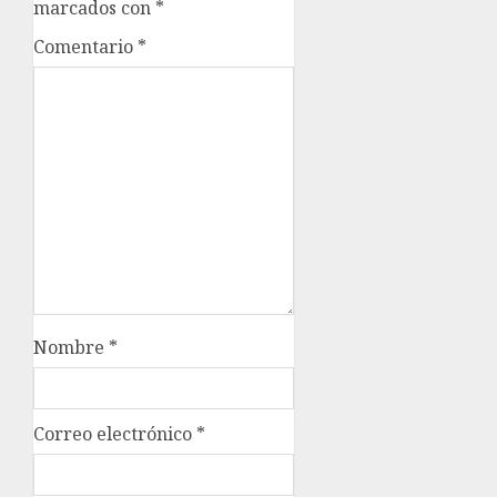
marcados con
*
Comentario
*
Nombre
*
Correo electrónico
*