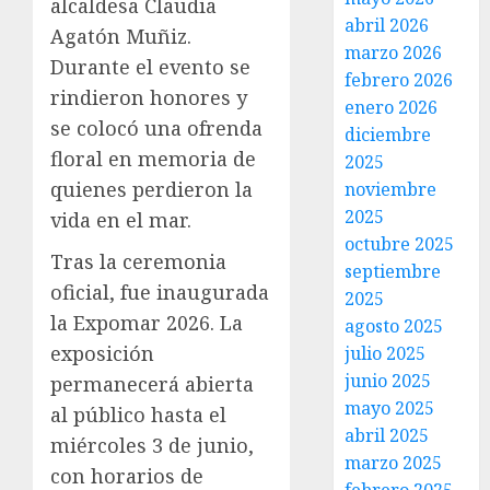
alcaldesa Claudia
abril 2026
Agatón Muñiz.
marzo 2026
Durante el evento se
febrero 2026
rindieron honores y
enero 2026
se colocó una ofrenda
diciembre
floral en memoria de
2025
quienes perdieron la
noviembre
2025
vida en el mar.
octubre 2025
Tras la ceremonia
septiembre
oficial, fue inaugurada
2025
la Expomar 2026. La
agosto 2025
exposición
julio 2025
junio 2025
permanecerá abierta
mayo 2025
al público hasta el
abril 2025
miércoles 3 de junio,
marzo 2025
con horarios de