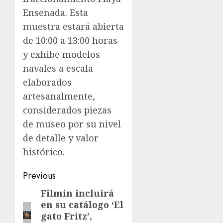
Ensenada. Esta
muestra estará abierta
de 10:00 a 13:00 horas
y exhibe modelos
navales a escala
elaborados
artesanalmente,
considerados piezas
de museo por su nivel
de detalle y valor
histórico.
Previous
Filmin incluirá
en su catálogo ‘El
gato Fritz’,