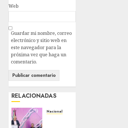
Web
Guardar mi nombre, correo
electrónico y sitio web en
este navegador para la
próxima vez que haga un
comentario.
RELACIONADAS
Nacional
Michoacán
intensifica