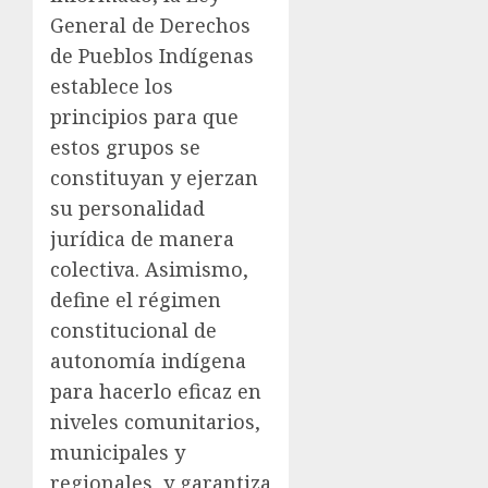
General de Derechos
de Pueblos Indígenas
establece los
principios para que
estos grupos se
constituyan y ejerzan
su personalidad
jurídica de manera
colectiva. Asimismo,
define el régimen
constitucional de
autonomía indígena
para hacerlo eficaz en
niveles comunitarios,
municipales y
regionales, y garantiza