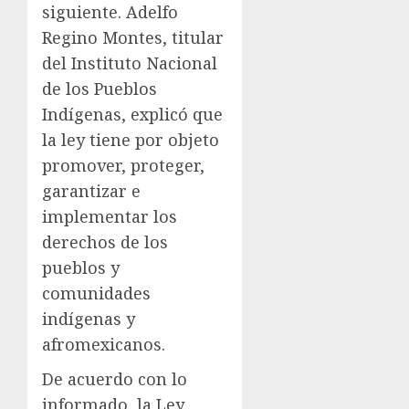
siguiente. Adelfo
Regino Montes, titular
del Instituto Nacional
de los Pueblos
Indígenas, explicó que
la ley tiene por objeto
promover, proteger,
garantizar e
implementar los
derechos de los
pueblos y
comunidades
indígenas y
afromexicanos.
De acuerdo con lo
informado, la Ley