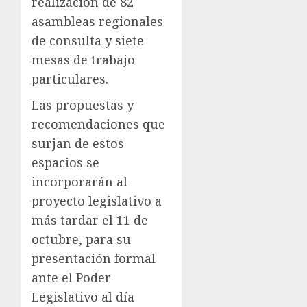
realización de 82
asambleas regionales
de consulta y siete
mesas de trabajo
particulares.
Las propuestas y
recomendaciones que
surjan de estos
espacios se
incorporarán al
proyecto legislativo a
más tardar el 11 de
octubre, para su
presentación formal
ante el Poder
Legislativo al día