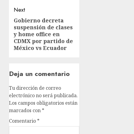
Next
Gobierno decreta
suspensión de clases
y home office en
CDMX por partido de
México vs Ecuador
Deja un comentario
Tu dirección de correo
electrónico no será publicada.
Los campos obligatorios están
marcados con
*
Comentario
*