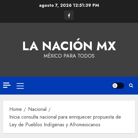
agosto 7, 2026
12:51:40 PM
LA NACIÓN MX
MÉXICO PARA TODOS
Home
Nacional
Inicia consulta nacional para enriquecer propuesta de
Ley de Pueblos Indígenas y Afromexicanos