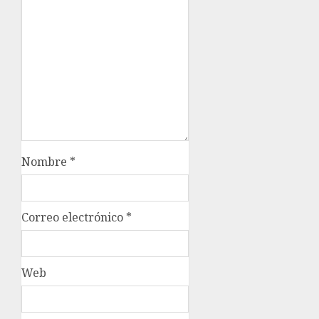
Nombre
*
Correo electrónico
*
Web