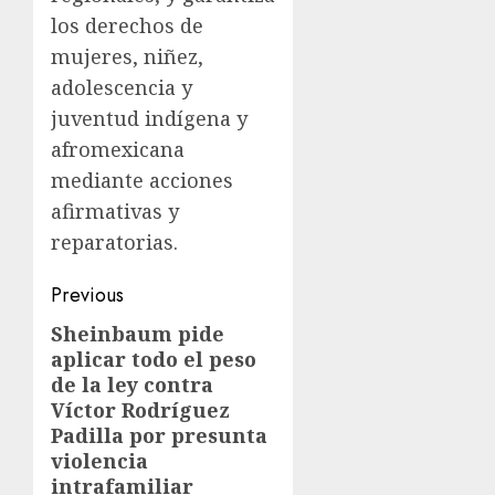
los derechos de
mujeres, niñez,
adolescencia y
juventud indígena y
afromexicana
mediante acciones
afirmativas y
reparatorias.
Previous
Sheinbaum pide
aplicar todo el peso
de la ley contra
Víctor Rodríguez
Padilla por presunta
violencia
intrafamiliar