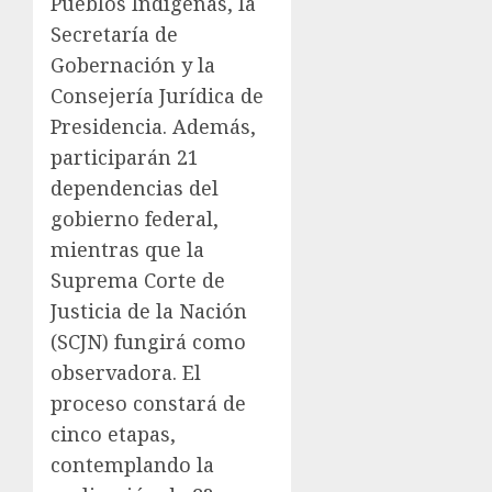
Pueblos Indígenas, la
Secretaría de
Gobernación y la
Consejería Jurídica de
Presidencia. Además,
participarán 21
dependencias del
gobierno federal,
mientras que la
Suprema Corte de
Justicia de la Nación
(SCJN) fungirá como
observadora. El
proceso constará de
cinco etapas,
contemplando la