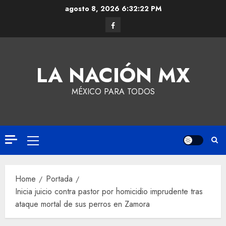
agosto 8, 2026
6:32:23 PM
LA NACIÓN MX
MÉXICO PARA TODOS
Home
Portada
Inicia juicio contra pastor por homicidio imprudente tras
ataque mortal de sus perros en Zamora