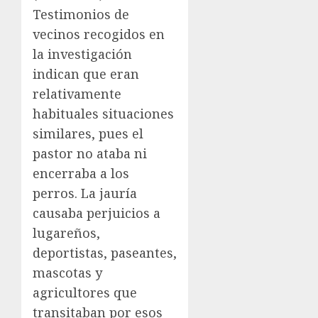
Testimonios de
vecinos recogidos en
la investigación
indican que eran
relativamente
habituales situaciones
similares, pues el
pastor no ataba ni
encerraba a los
perros. La jauría
causaba perjuicios a
lugareños,
deportistas, paseantes,
mascotas y
agricultores que
transitaban por esos