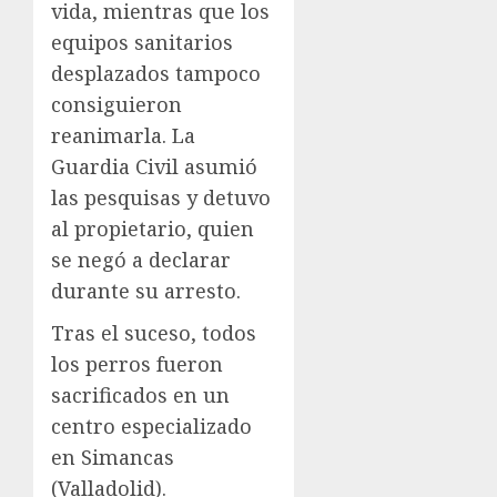
vida, mientras que los
equipos sanitarios
desplazados tampoco
consiguieron
reanimarla. La
Guardia Civil asumió
las pesquisas y detuvo
al propietario, quien
se negó a declarar
durante su arresto.
Tras el suceso, todos
los perros fueron
sacrificados en un
centro especializado
en Simancas
(Valladolid).