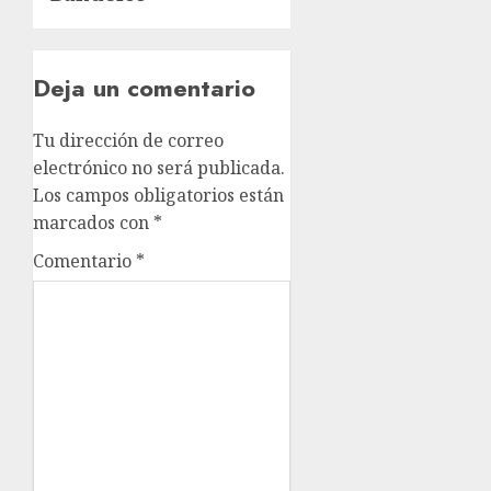
Deja un comentario
Tu dirección de correo
electrónico no será publicada.
Los campos obligatorios están
marcados con
*
Comentario
*