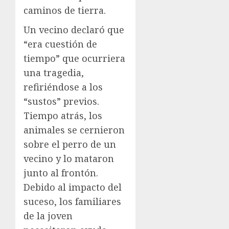
caminos de tierra.
Un vecino declaró que
“era cuestión de
tiempo” que ocurriera
una tragedia,
refiriéndose a los
“sustos” previos.
Tiempo atrás, los
animales se cernieron
sobre el perro de un
vecino y lo mataron
junto al frontón.
Debido al impacto del
suceso, los familiares
de la joven