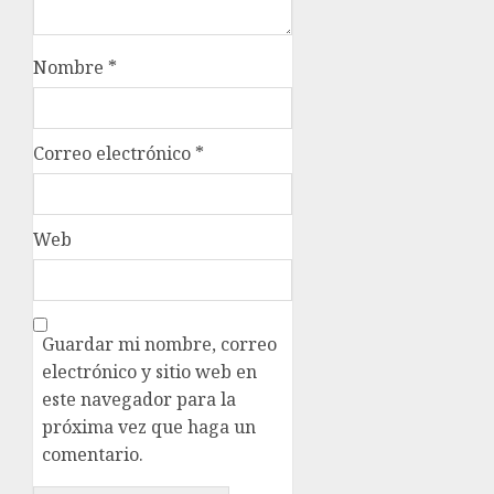
Nombre
*
Correo electrónico
*
Web
Guardar mi nombre, correo
electrónico y sitio web en
este navegador para la
próxima vez que haga un
comentario.