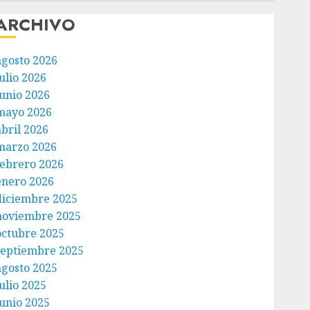
ARCHIVO
agosto 2026
ulio 2026
junio 2026
mayo 2026
abril 2026
marzo 2026
febrero 2026
enero 2026
diciembre 2025
noviembre 2025
octubre 2025
septiembre 2025
agosto 2025
ulio 2025
junio 2025