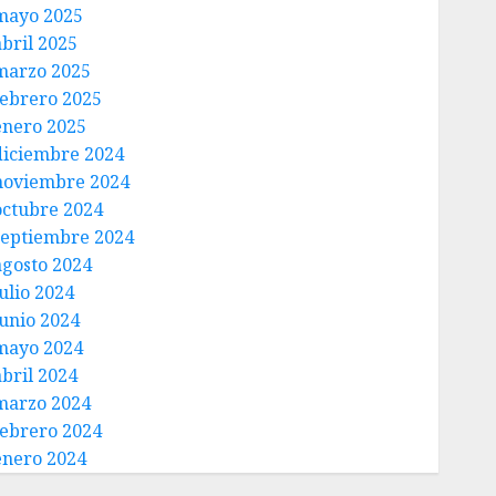
mayo 2025
abril 2025
marzo 2025
febrero 2025
enero 2025
diciembre 2024
noviembre 2024
octubre 2024
septiembre 2024
agosto 2024
ulio 2024
junio 2024
mayo 2024
abril 2024
marzo 2024
febrero 2024
enero 2024