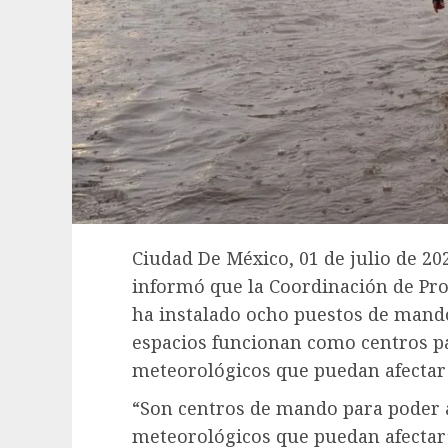
Ciudad De México, 01 de julio de 2
informó que la Coordinación de Pro
ha instalado ocho puestos de mando 
espacios funcionan como centros 
meteorológicos que puedan afectar 
“Son centros de mando para poder 
meteorológicos que puedan afectar”