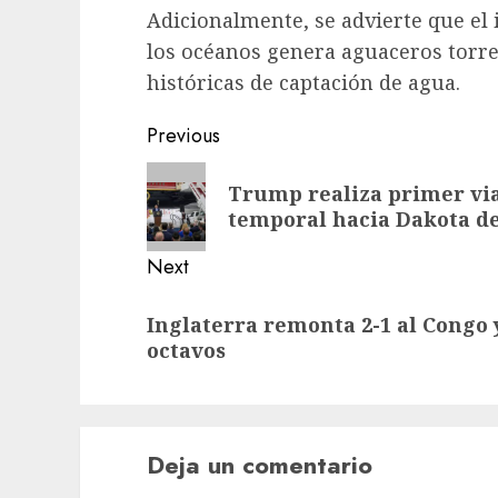
Adicionalmente, se advierte que el
los océanos genera aguaceros torre
históricas de captación de agua.
Previous
Trump realiza primer via
temporal hacia Dakota de
Next
Inglaterra remonta 2-1 al Congo 
octavos
Deja un comentario