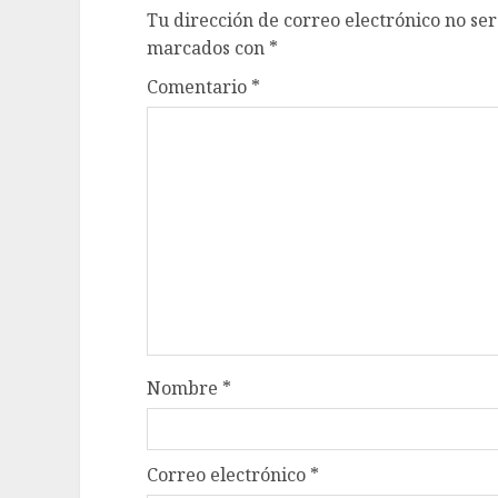
Tu dirección de correo electrónico no ser
marcados con
*
Comentario
*
Nombre
*
Correo electrónico
*