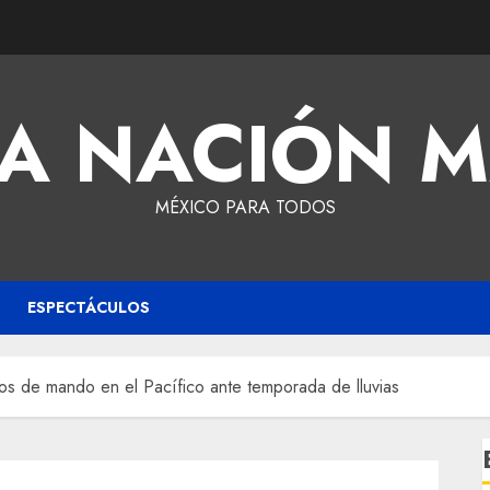
A NACIÓN 
MÉXICO PARA TODOS
ESPECTÁCULOS
tos de mando en el Pacífico ante temporada de lluvias