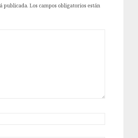
á publicada.
Los campos obligatorios están