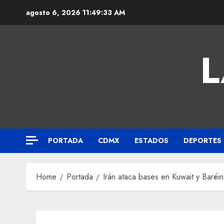
agosto 6, 2026
11:49:33 AM
L
PORTADA
CDMX
ESTADOS
DEPORTES
Home
Portada
Irán ataca bases en Kuwait y Baréin