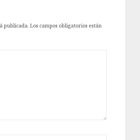
á publicada.
Los campos obligatorios están