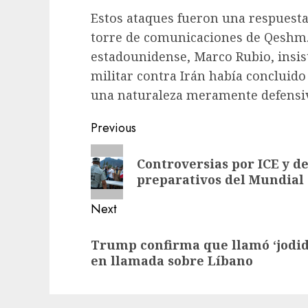
Estos ataques fueron una respuesta
torre de comunicaciones de Qeshm. P
estadounidense, Marco Rubio, insis
militar contra Irán había concluido
una naturaleza meramente defensi
Previous
Controversias por ICE y 
preparativos del Mundial 
Next
Trump confirma que llamó ‘jodi
en llamada sobre Líbano