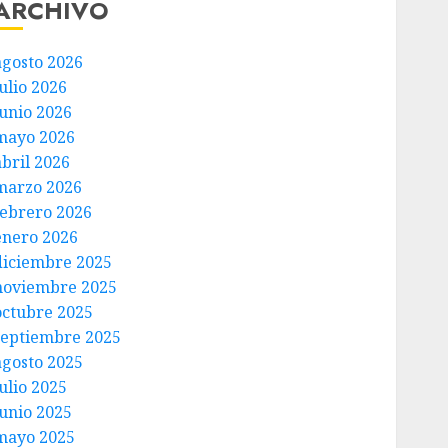
ARCHIVO
agosto 2026
ulio 2026
junio 2026
mayo 2026
abril 2026
marzo 2026
febrero 2026
enero 2026
diciembre 2025
noviembre 2025
octubre 2025
septiembre 2025
agosto 2025
ulio 2025
junio 2025
mayo 2025