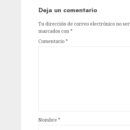
Deja un comentario
Tu dirección de correo electrónico no ser
marcados con
*
Comentario
*
Nombre
*