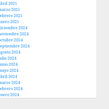
abril 2025
marzo 2025
febrero 2025
enero 2025
diciembre 2024
noviembre 2024
octubre 2024
septiembre 2024
agosto 2024
ulio 2024
junio 2024
mayo 2024
abril 2024
marzo 2024
febrero 2024
enero 2024