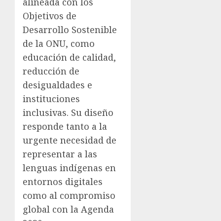
alineada con los
Objetivos de
Desarrollo Sostenible
de la ONU, como
educación de calidad,
reducción de
desigualdades e
instituciones
inclusivas. Su diseño
responde tanto a la
urgente necesidad de
representar a las
lenguas indígenas en
entornos digitales
como al compromiso
global con la Agenda