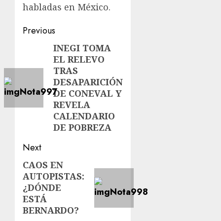
habladas en México.
Previous
INEGI TOMA
EL RELEVO
TRAS
DESAPARICIÓN
DE CONEVAL Y
REVELA
CALENDARIO
DE POBREZA
Next
CAOS EN
AUTOPISTAS:
¿DÓNDE
ESTÁ
BERNARDO?