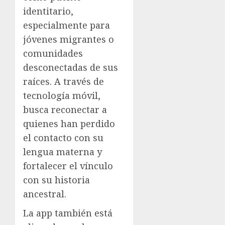
identitario,
especialmente para
jóvenes migrantes o
comunidades
desconectadas de sus
raíces. A través de
tecnología móvil,
busca reconectar a
quienes han perdido
el contacto con su
lengua materna y
fortalecer el vínculo
con su historia
ancestral.
La app también está