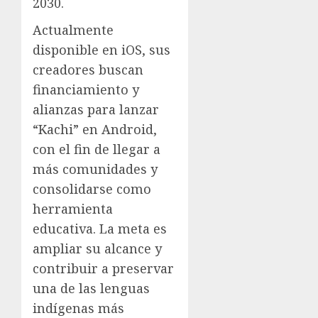
2030.
Actualmente
disponible en iOS, sus
creadores buscan
financiamiento y
alianzas para lanzar
“Kachi” en Android,
con el fin de llegar a
más comunidades y
consolidarse como
herramienta
educativa. La meta es
ampliar su alcance y
contribuir a preservar
una de las lenguas
indígenas más