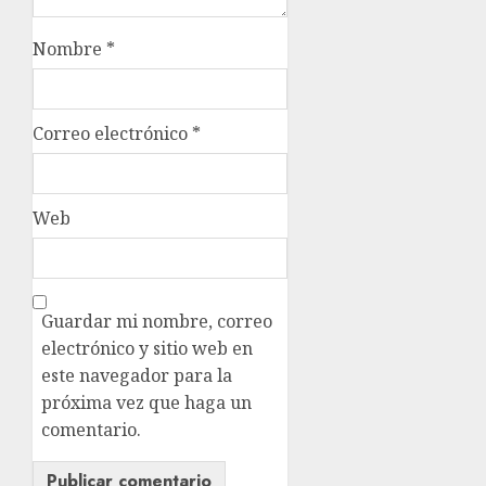
Nombre
*
Correo electrónico
*
Web
Guardar mi nombre, correo
electrónico y sitio web en
este navegador para la
próxima vez que haga un
comentario.