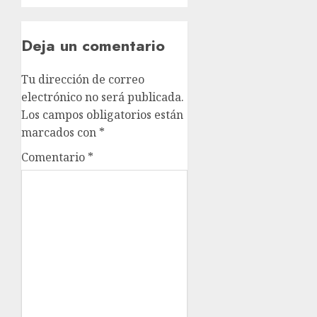
Deja un comentario
Tu dirección de correo
electrónico no será publicada.
Los campos obligatorios están
marcados con
*
Comentario
*