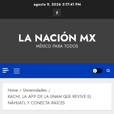
agosto 9, 2026
3:17:42 PM
LA NACIÓN MX
MÉXICO PARA TODOS
Home
Universidades
KACHI, LA APP DE LA UNAM QUE REVIVE EL
NÁHUATL Y CONECTA RAÍCES