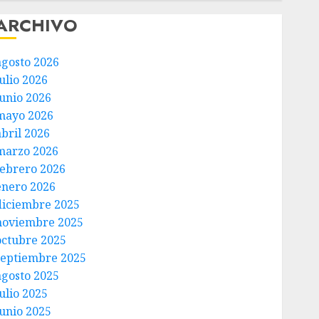
ARCHIVO
agosto 2026
ulio 2026
junio 2026
mayo 2026
abril 2026
marzo 2026
febrero 2026
enero 2026
diciembre 2025
noviembre 2025
octubre 2025
septiembre 2025
agosto 2025
ulio 2025
junio 2025