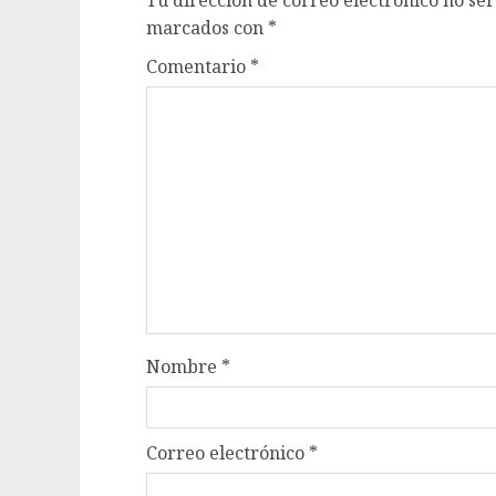
marcados con
*
Comentario
*
Nombre
*
Correo electrónico
*