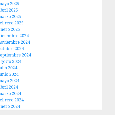
mayo 2025
abril 2025
marzo 2025
febrero 2025
enero 2025
diciembre 2024
noviembre 2024
octubre 2024
septiembre 2024
agosto 2024
ulio 2024
junio 2024
mayo 2024
abril 2024
marzo 2024
febrero 2024
enero 2024