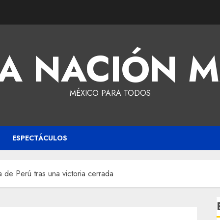
A NACIÓN 
MÉXICO PARA TODOS
ESPECTÁCULOS
a de Perú tras una victoria cerrada