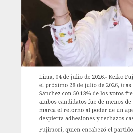
Lima, 04 de julio de 2026.- Keiko F
el próximo 28 de julio de 2026, tras
Sánchez con 50.13% de los votos fre
ambos candidatos fue de menos de 5
marca el retorno al poder de un ap
despierta adhesiones y rechazos cas
Fujimori, quien encabezó el partid