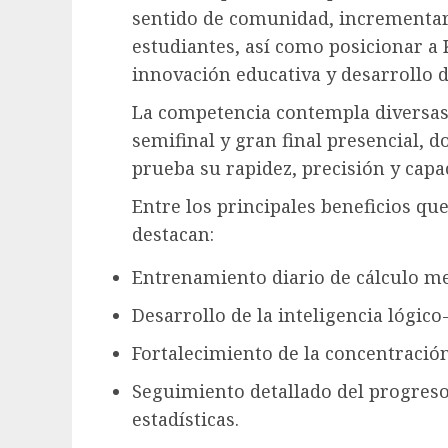
sentido de comunidad, incrementar
estudiantes, así como posicionar 
innovación educativa y desarrollo 
La competencia contempla diversas 
semifinal y gran final presencial, 
prueba su rapidez, precisión y cap
Entre los principales beneficios qu
destacan:
Entrenamiento diario de cálculo me
Desarrollo de la inteligencia lógic
Fortalecimiento de la concentració
Seguimiento detallado del progres
estadísticas.