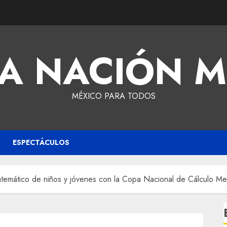
A NACIÓN 
MÉXICO PARA TODOS
ESPECTÁCULOS
atemático de niños y jóvenes con la Copa Nacional de Cálculo M