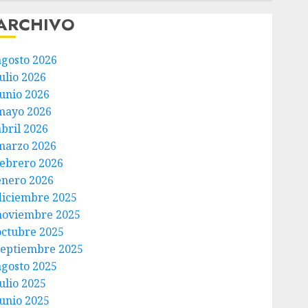
ARCHIVO
agosto 2026
ulio 2026
junio 2026
mayo 2026
abril 2026
marzo 2026
febrero 2026
enero 2026
diciembre 2025
noviembre 2025
octubre 2025
septiembre 2025
agosto 2025
ulio 2025
junio 2025