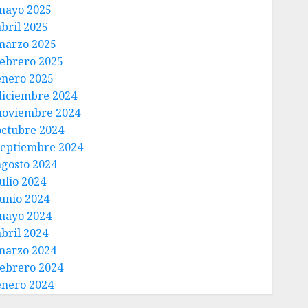
mayo 2025
abril 2025
marzo 2025
febrero 2025
enero 2025
diciembre 2024
noviembre 2024
octubre 2024
septiembre 2024
agosto 2024
ulio 2024
junio 2024
mayo 2024
abril 2024
marzo 2024
febrero 2024
enero 2024