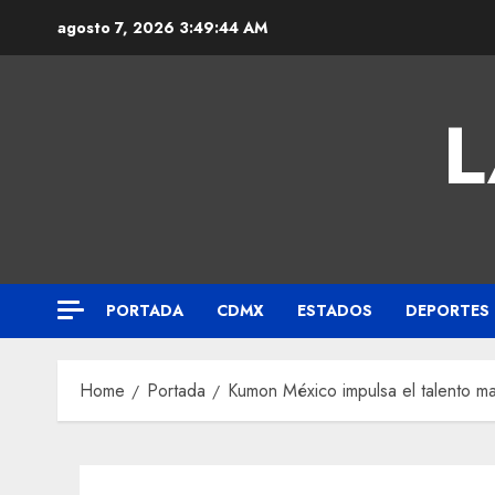
agosto 7, 2026
3:49:44 AM
L
PORTADA
CDMX
ESTADOS
DEPORTES
Home
Portada
Kumon México impulsa el talento m