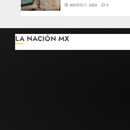
AGOSTO 7, 2026
0
LA NACIÓN MX