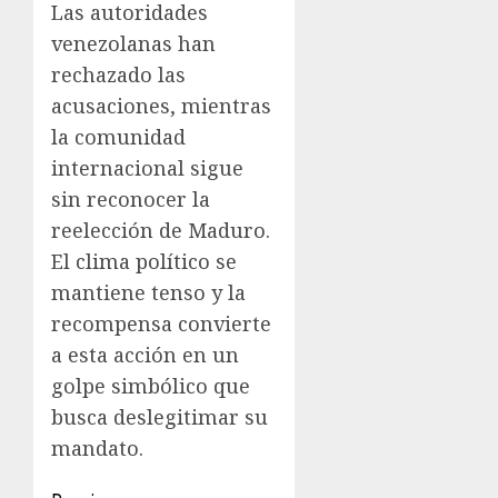
Las autoridades
venezolanas han
rechazado las
acusaciones, mientras
la comunidad
internacional sigue
sin reconocer la
reelección de Maduro.
El clima político se
mantiene tenso y la
recompensa convierte
a esta acción en un
golpe simbólico que
busca deslegitimar su
mandato.