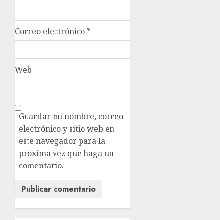
Correo electrónico
*
Web
Guardar mi nombre, correo
electrónico y sitio web en
este navegador para la
próxima vez que haga un
comentario.