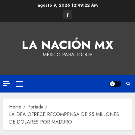
agosto 9, 2026
12:49:22 AM
LA NACIÓN MX
MÉXICO PARA TODOS
Home
Portada
LA DEA OFRECE RECOMPENSA DE 25 MILLONES
DE DÓLARES POR MADURO