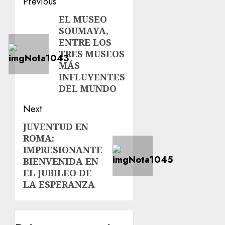
Previous
EL MUSEO
SOUMAYA,
ENTRE LOS
TRES MUSEOS
MÁS
INFLUYENTES
DEL MUNDO
Next
JUVENTUD EN
ROMA:
IMPRESIONANTE
BIENVENIDA EN
EL JUBILEO DE
LA ESPERANZA