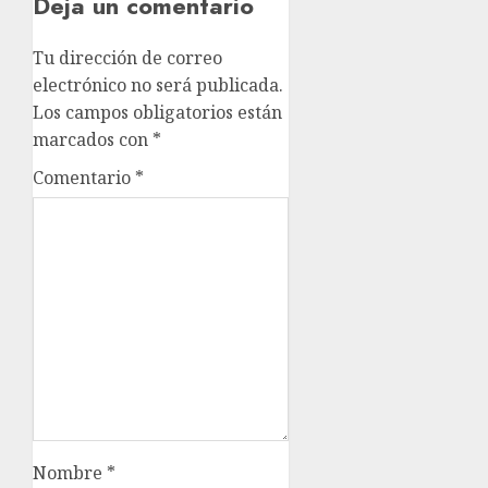
Deja un comentario
Tu dirección de correo
electrónico no será publicada.
Los campos obligatorios están
marcados con
*
Comentario
*
Nombre
*