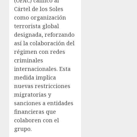
(OFAC) calificó al
Cártel de los Soles
como organización
terrorista global
designada, reforzando
así la colaboración del
régimen con redes
criminales
internacionales. Esta
medida implica
nuevas restricciones
migratorias y
sanciones a entidades
financieras que
colaboren con el
grupo.