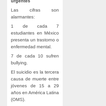
urgentes
Las cifras son
alarmantes:
1 de cada 7
estudiantes en México
presenta un trastorno o
enfermedad mental.
7 de cada 10 sufren
bullying.
El suicidio es la tercera
causa de muerte entre
jóvenes de 15 a 29
años en América Latina
(OMS).