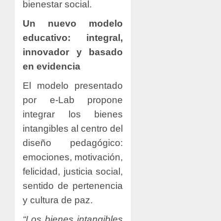
bienestar social.
Un nuevo modelo
educativo: integral,
innovador y basado
en evidencia
El modelo presentado
por e-Lab propone
integrar los bienes
intangibles al centro del
diseño pedagógico:
emociones, motivación,
felicidad, justicia social,
sentido de pertenencia
y cultura de paz.
“Los bienes intangibles