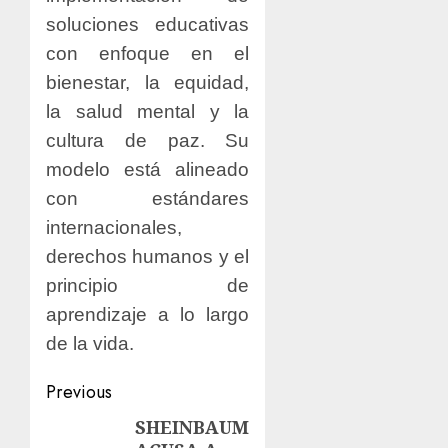
soluciones educativas
con enfoque en el
bienestar, la equidad,
la salud mental y la
cultura de paz. Su
modelo está alineado
con estándares
internacionales,
derechos humanos y el
principio de
aprendizaje a lo largo
de la vida.
Previous
SHEINBAUM