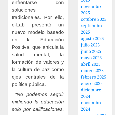
2025
enfrentarse con
noviembre
soluciones
2025
tradicionales. Por ello,
octubre 2025
e-Lab presentó un
septiembre
2025
nuevo modelo basado
agosto 2025
en la Educación
julio 2025
Positiva, que articula la
junio 2025
salud mental, la
mayo 2025
formación de valores y
abril 2025
la cultura de paz como
marzo 2025
ejes centrales de la
febrero 2025
enero 2025
política pública.
diciembre
“No podemos seguir
2024
midiendo la educación
noviembre
2024
solo por calificaciones.