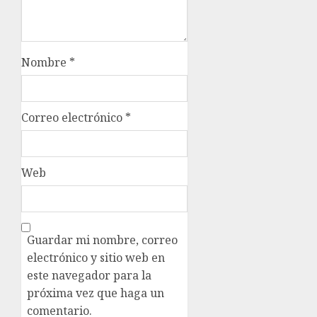
Nombre
*
Correo electrónico
*
Web
Guardar mi nombre, correo
electrónico y sitio web en
este navegador para la
próxima vez que haga un
comentario.