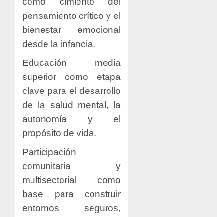
como cimiento del
pensamiento crítico y el
bienestar emocional
desde la infancia.
Educación media
superior como etapa
clave para el desarrollo
de la salud mental, la
autonomía y el
propósito de vida.
Participación
comunitaria y
multisectorial como
base para construir
entornos seguros,