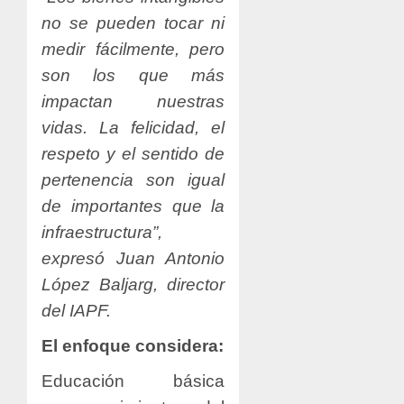
no se pueden tocar ni
medir fácilmente, pero
son los que más
impactan nuestras
vidas. La felicidad, el
respeto y el sentido de
pertenencia son igual
de importantes que la
infraestructura”,
expresó Juan Antonio
López Baljarg, director
del IAPF.
El enfoque considera:
Educación básica