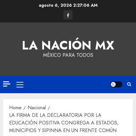
agosto 6, 2026
2:27:06 AM
LA NACIÓN MX
MÉXICO PARA TODOS
Home
Nacional
LA FIRMA DE LA DECLARATORIA POR LA
EDUCACIÓN POSITIVA CONGREGA A ESTADOS,
MUNICIPIOS Y SIPINNA EN UN FRENTE COMÚN