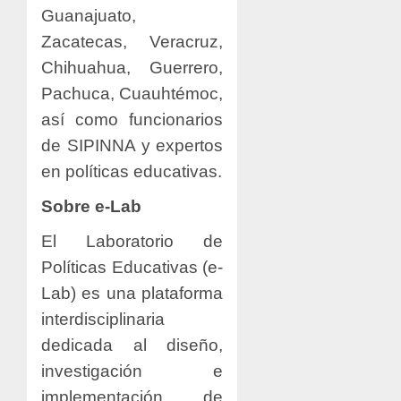
Guanajuato,
Zacatecas, Veracruz,
Chihuahua, Guerrero,
Pachuca, Cuauhtémoc,
así como funcionarios
de SIPINNA y expertos
en políticas educativas.
Sobre e-Lab
El Laboratorio de
Políticas Educativas (e-
Lab) es una plataforma
interdisciplinaria
dedicada al diseño,
investigación e
implementación de