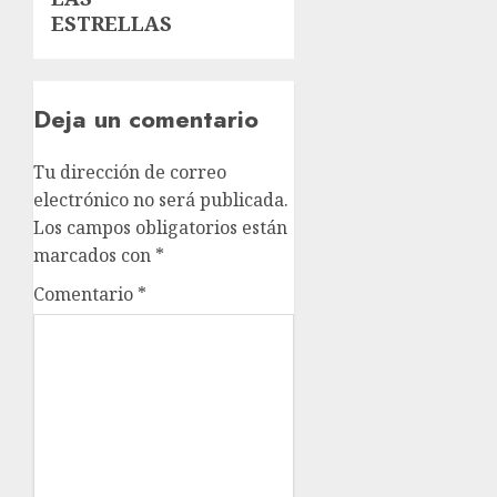
ESTRELLAS
Deja un comentario
Tu dirección de correo
electrónico no será publicada.
Los campos obligatorios están
marcados con
*
Comentario
*