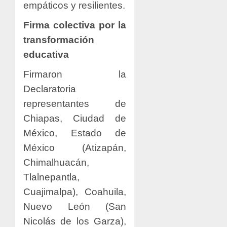
empáticos y resilientes.
Firma colectiva por la
transformación
educativa
Firmaron la
Declaratoria
representantes de
Chiapas, Ciudad de
México, Estado de
México (Atizapán,
Chimalhuacán,
Tlalnepantla,
Cuajimalpa), Coahuila,
Nuevo León (San
Nicolás de los Garza),