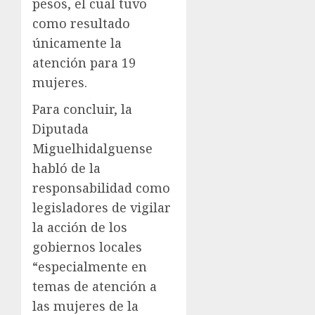
pesos, el cual tuvo
como resultado
únicamente la
atención para 19
mujeres.
Para concluir, la
Diputada
Miguelhidalguense
habló de la
responsabilidad como
legisladores de vigilar
la acción de los
gobiernos locales
“especialmente en
temas de atención a
las mujeres de la