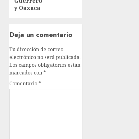
Guerrero
y Oaxaca
Deja un comentario
Tu dirección de correo
electrónico no será publicada.
Los campos obligatorios están
marcados con
*
Comentario
*