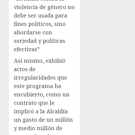
violencia de género no
debe ser usada para
fines políticos, sino
abordarse con
seriedad y políticas
efectivas”
Así mismo, exhibió
actos de
irregularidades que
este programa ha
encubierto, como un
contrato que le
implicó a la Alcaldía
un gasto de un millón
y medio millón de