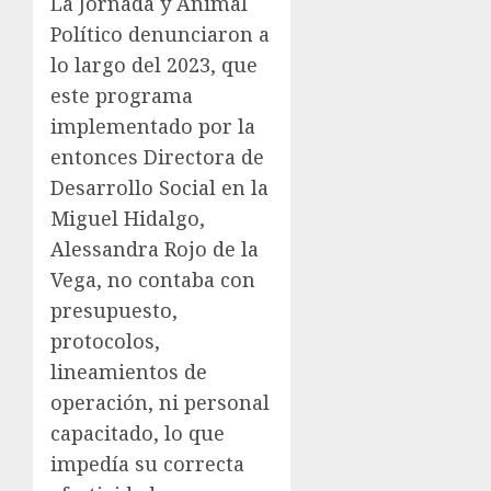
La Jornada y Animal
Político denunciaron a
lo largo del 2023, que
este programa
implementado por la
entonces Directora de
Desarrollo Social en la
Miguel Hidalgo,
Alessandra Rojo de la
Vega, no contaba con
presupuesto,
protocolos,
lineamientos de
operación, ni personal
capacitado, lo que
impedía su correcta