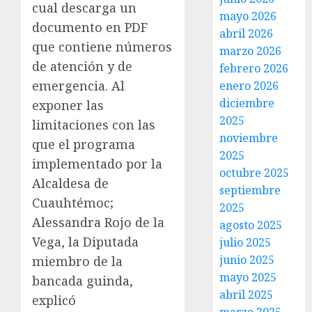
cual descarga un
mayo 2026
documento en PDF
abril 2026
que contiene números
marzo 2026
de atención y de
febrero 2026
emergencia. Al
enero 2026
diciembre
exponer las
2025
limitaciones con las
noviembre
que el programa
2025
implementado por la
octubre 2025
Alcaldesa de
septiembre
Cuauhtémoc;
2025
Alessandra Rojo de la
agosto 2025
Vega, la Diputada
julio 2025
junio 2025
miembro de la
mayo 2025
bancada guinda,
abril 2025
explicó