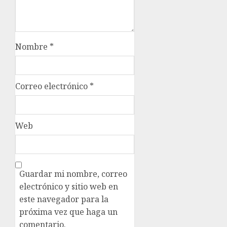
Nombre
*
Correo electrónico
*
Web
Guardar mi nombre, correo
electrónico y sitio web en
este navegador para la
próxima vez que haga un
comentario.