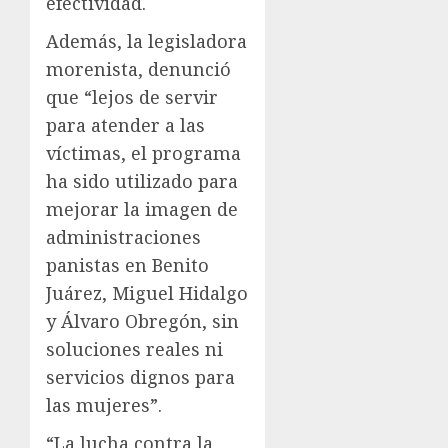
efectividad.
Además, la legisladora
morenista, denunció
que “lejos de servir
para atender a las
víctimas, el programa
ha sido utilizado para
mejorar la imagen de
administraciones
panistas en Benito
Juárez, Miguel Hidalgo
y Álvaro Obregón, sin
soluciones reales ni
servicios dignos para
las mujeres”.
“La lucha contra la