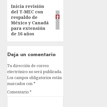
Inicia revisión
del T-MEC con
respaldo de
México y Canadá
para extensión
de 16 años
Deja un comentario
Tu dirección de correo
electrónico no será publicada.
Los campos obligatorios están
marcados con
*
Comentario
*