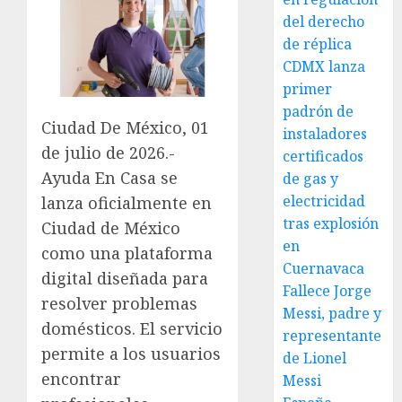
del derecho
de réplica
CDMX lanza
primer
padrón de
Ciudad De México, 01
instaladores
de julio de 2026.-
certificados
Ayuda En Casa se
de gas y
electricidad
lanza oficialmente en
tras explosión
Ciudad de México
en
como una plataforma
Cuernavaca
digital diseñada para
Fallece Jorge
resolver problemas
Messi, padre y
domésticos. El servicio
representante
permite a los usuarios
de Lionel
encontrar
Messi