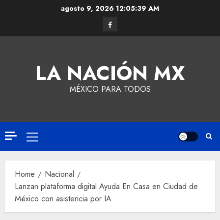
agosto 9, 2026
12:05:39 AM
LA NACIÓN MX
MÉXICO PARA TODOS
Home
Nacional
Lanzan plataforma digital Ayuda En Casa en Ciudad de
México con asistencia por IA