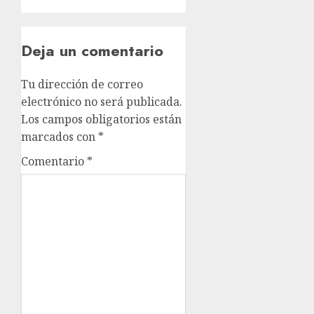
Deja un comentario
Tu dirección de correo
electrónico no será publicada.
Los campos obligatorios están
marcados con
*
Comentario
*