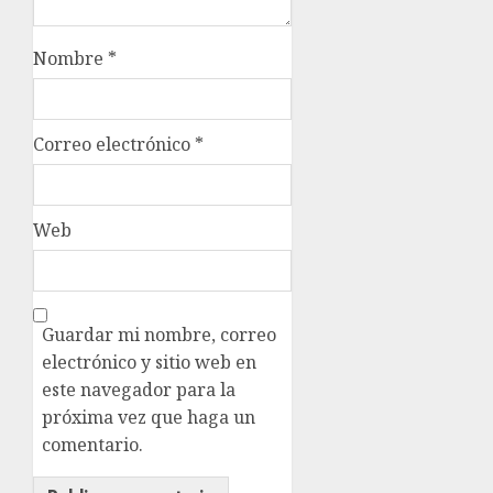
Nombre
*
Correo electrónico
*
Web
Guardar mi nombre, correo
electrónico y sitio web en
este navegador para la
próxima vez que haga un
comentario.