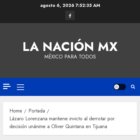
agosto 6, 2026
7:52:36 AM
LA NACIÓN MX
MÉXICO PARA TODOS
Home
Portada
Lázaro Lorenzana mantiene invicto al derrotar por
decisión unánime a Oliver Quintana en Tijuana