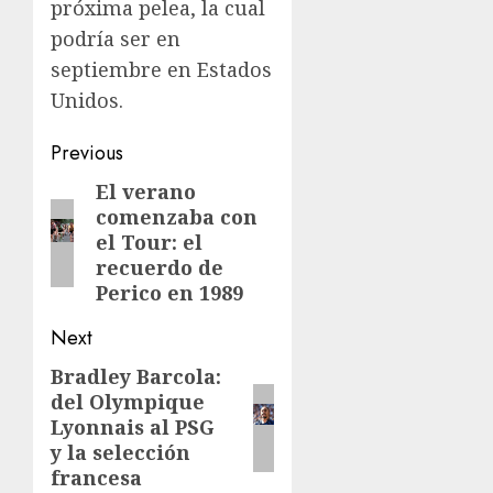
próxima pelea, la cual
podría ser en
septiembre en Estados
Unidos.
Previous
El verano
comenzaba con
el Tour: el
recuerdo de
Perico en 1989
Next
Bradley Barcola:
del Olympique
Lyonnais al PSG
y la selección
francesa