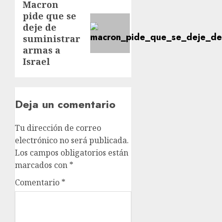
Macron
pide que se
deje de
suministrar
armas a
Israel
Deja un comentario
Tu dirección de correo
electrónico no será publicada.
Los campos obligatorios están
marcados con
*
Comentario
*