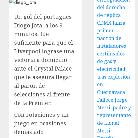
del derecho
de réplica
Un gol del portugués
CDMX lanza
Diogo Jota, a los 9
primer
minutos, fue
padrón de
suficiente para que el
instaladores
Liverpool lograse una
certificados
victoria a domicilio
de gas y
ante el Crystal Palace
electricidad
que le asegura llegar
tras explosión
en
al parón de
Cuernavaca
selecciones al frente
Fallece Jorge
de la Premier.
Messi, padre y
Con rotaciones y un
representante
juego en ocasiones
de Lionel
Messi
demasiado