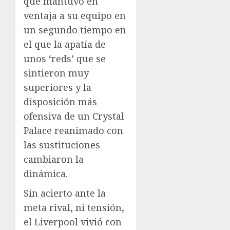
que mantuvo en
ventaja a su equipo en
un segundo tiempo en
el que la apatía de
unos ‘reds’ que se
sintieron muy
superiores y la
disposición más
ofensiva de un Crystal
Palace reanimado con
las sustituciones
cambiaron la
dinámica.
Sin acierto ante la
meta rival, ni tensión,
el Liverpool vivió con