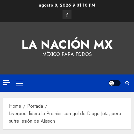
agosto 8, 2026
9:31:11 PM
LA NACIÓN MX
MÉXICO PARA TODOS
Home
Portada
Liverpool lidera la Premier con gol de Diogo Jota, pero
sufre lesión de Alisson