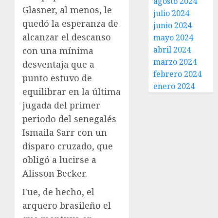
agosto 2024
Glasner, al menos, le
julio 2024
quedó la esperanza de
junio 2024
alcanzar el descanso
mayo 2024
abril 2024
con una mínima
marzo 2024
desventaja que a
febrero 2024
punto estuvo de
enero 2024
equilibrar en la última
jugada del primer
periodo del senegalés
Ismaila Sarr con un
disparo cruzado, que
obligó a lucirse a
Alisson Becker.
Fue, de hecho, el
arquero brasileño el