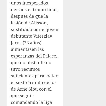
unos inesperados
nervios el tramo final,
después de que la
lesión de Alisson,
sustituido por el joven
debutante Viteszlav
Jaros (23 años),
aumentasen las
esperanzas del Palace,
que no obstante no
tuvo recursos
suficientes para evitar
el sexto triunfo de los
de Arne Slot, con el
que seguir
comandando la liga