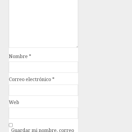
Nombre
*
Correo electrónico
*
Web
Guardar mi nombre, correo