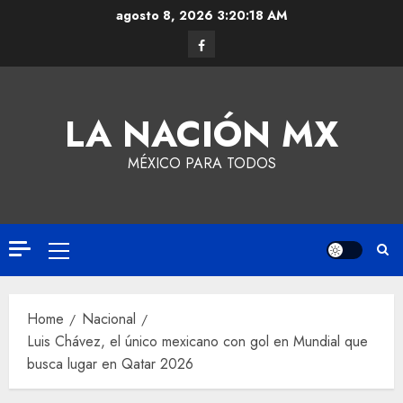
agosto 8, 2026
3:20:19 AM
LA NACIÓN MX
MÉXICO PARA TODOS
Home
Nacional
Luis Chávez, el único mexicano con gol en Mundial que
busca lugar en Qatar 2026