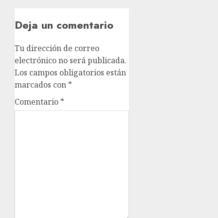
Deja un comentario
Tu dirección de correo
electrónico no será publicada.
Los campos obligatorios están
marcados con
*
Comentario
*