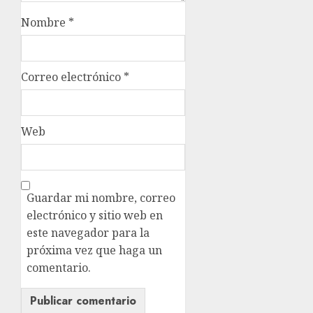
Nombre
*
Correo electrónico
*
Web
Guardar mi nombre, correo
electrónico y sitio web en
este navegador para la
próxima vez que haga un
comentario.