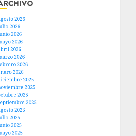
ARCHIVO
agosto 2026
ulio 2026
junio 2026
mayo 2026
abril 2026
marzo 2026
febrero 2026
enero 2026
diciembre 2025
noviembre 2025
octubre 2025
septiembre 2025
agosto 2025
ulio 2025
junio 2025
mayo 2025