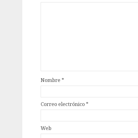
Nombre
*
Correo electrónico
*
Web