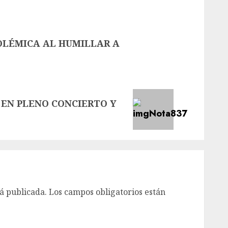
LÉMICA AL HUMILLAR A
O EN PLENO CONCIERTO Y
á publicada.
Los campos obligatorios están