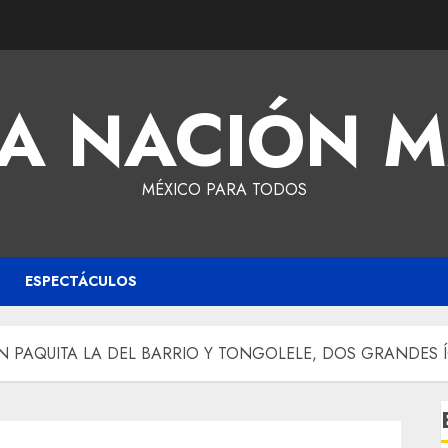
A NACIÓN 
MÉXICO PARA TODOS
ESPECTÁCULOS
EN PAQUITA LA DEL BARRIO Y TONGOLELE, DOS GRANDES