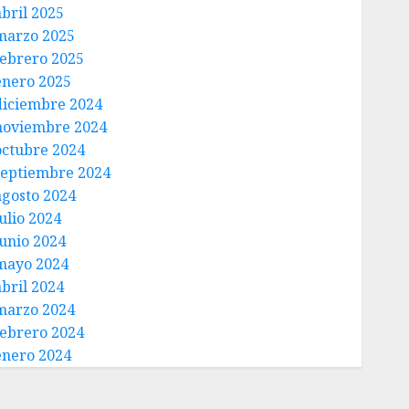
abril 2025
marzo 2025
febrero 2025
enero 2025
diciembre 2024
noviembre 2024
octubre 2024
septiembre 2024
agosto 2024
ulio 2024
junio 2024
mayo 2024
abril 2024
marzo 2024
febrero 2024
enero 2024