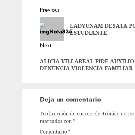
Previous
LADYUNAM DESATA PO
ESTUDIANTE
Next
ALICIA VILLAREAL PIDE AUXILI
DENUNCIA VIOLENCIA FAMILIAR
Deja un comentario
Tu dirección de correo electrónico no ser
marcados con
*
Comentario
*