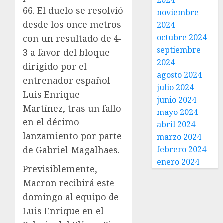
2024
66. El duelo se resolvió
noviembre
desde los once metros
2024
octubre 2024
con un resultado de 4-
septiembre
3 a favor del bloque
2024
dirigido por el
agosto 2024
entrenador español
julio 2024
Luis Enrique
junio 2024
Martínez, tras un fallo
mayo 2024
en el décimo
abril 2024
lanzamiento por parte
marzo 2024
de Gabriel Magalhaes.
febrero 2024
enero 2024
Previsiblemente,
Macron recibirá este
domingo al equipo de
Luis Enrique en el