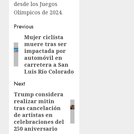
desde los Juegos
Olímpicos de 2024.
Previous
Mujer ciclista
muere tras ser
impactada por
automóvil en
carretera a San
Luis Río Colorado
Next
Trump considera
realizar mitin
tras cancelación
de artistas en
celebraciones del
250 aniversario