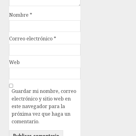
Nombre
*
Correo electrónico
*
Web
Guardar mi nombre, correo
electrónico y sitio web en
este navegador para la
próxima vez que haga un
comentario.