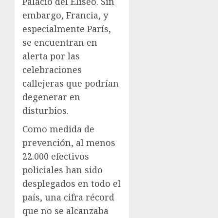
Palacio del Elíseo. Sin
embargo, Francia, y
especialmente París,
se encuentran en
alerta por las
celebraciones
callejeras que podrían
degenerar en
disturbios.
Como medida de
prevención, al menos
22.000 efectivos
policiales han sido
desplegados en todo el
país, una cifra récord
que no se alcanzaba