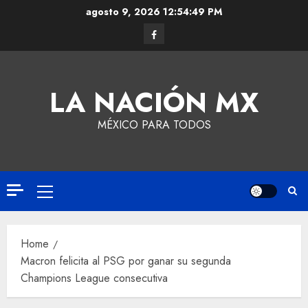
agosto 9, 2026
12:54:49 PM
LA NACIÓN MX
MÉXICO PARA TODOS
Home
Macron felicita al PSG por ganar su segunda
Champions League consecutiva