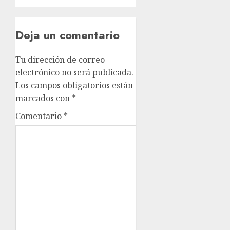
Deja un comentario
Tu dirección de correo
electrónico no será publicada.
Los campos obligatorios están
marcados con
*
Comentario
*