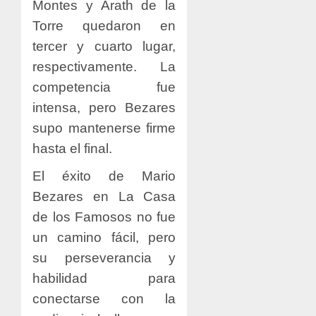
Montes y Arath de la
Torre quedaron en
tercer y cuarto lugar,
respectivamente. La
competencia fue
intensa, pero Bezares
supo mantenerse firme
hasta el final.
El éxito de Mario
Bezares en La Casa
de los Famosos no fue
un camino fácil, pero
su perseverancia y
habilidad para
conectarse con la