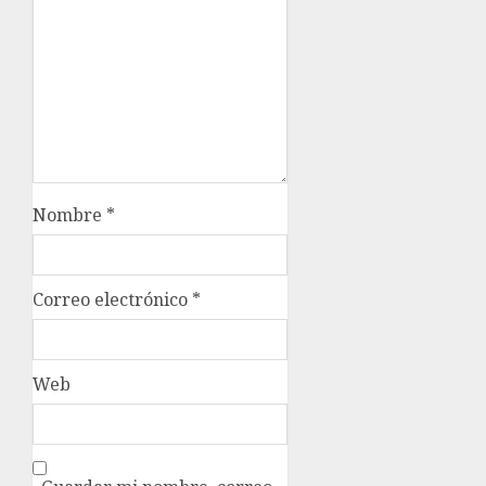
Nombre
*
Correo electrónico
*
Web