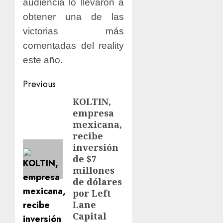
audiencia lo llevaron a
obtener una de las
victorias más
comentadas del reality
este año.
Previous
KOLTIN,
empresa
mexicana,
recibe
inversión
de $7
millones
de dólares
por Left
Lane
Capital