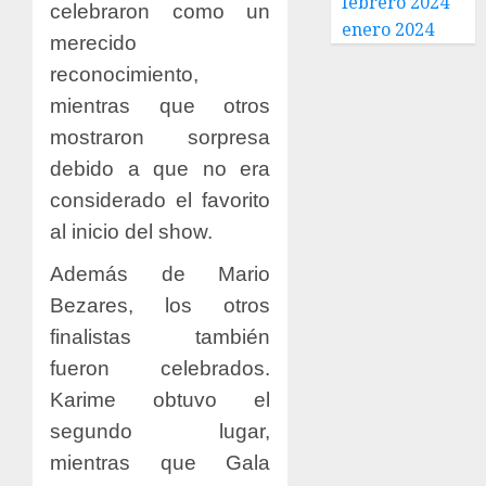
febrero 2024
celebraron como un
enero 2024
merecido
reconocimiento,
mientras que otros
mostraron sorpresa
debido a que no era
considerado el favorito
al inicio del show.
Además de Mario
Bezares, los otros
finalistas también
fueron celebrados.
Karime obtuvo el
segundo lugar,
mientras que Gala