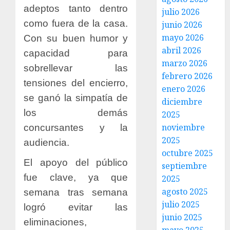
adeptos tanto dentro
julio 2026
como fuera de la casa.
junio 2026
mayo 2026
Con su buen humor y
abril 2026
capacidad para
marzo 2026
sobrellevar las
febrero 2026
tensiones del encierro,
enero 2026
se ganó la simpatía de
diciembre
los demás
2025
noviembre
concursantes y la
2025
audiencia.
octubre 2025
El apoyo del público
septiembre
fue clave, ya que
2025
agosto 2025
semana tras semana
julio 2025
logró evitar las
junio 2025
eliminaciones,