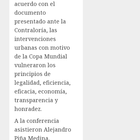
acuerdo con el
documento
presentado ante la
Contraloría, las
intervenciones
urbanas con motivo
de la Copa Mundial
vulneraron los
principios de
legalidad, eficiencia,
eficacia, economía,
transparencia y
honradez.
A la conferencia
asistieron Alejandro
Piña Medina,