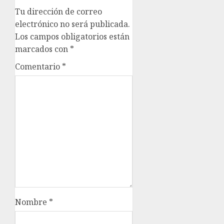
Tu dirección de correo
electrónico no será publicada.
Los campos obligatorios están
marcados con
*
Comentario
*
Nombre
*