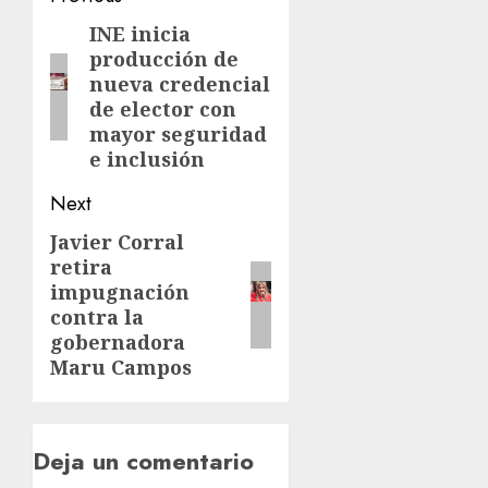
INE inicia
producción de
nueva credencial
de elector con
mayor seguridad
e inclusión
Next
Javier Corral
retira
impugnación
contra la
gobernadora
Maru Campos
Deja un comentario