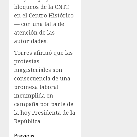
bloqueos de la CNTE
en el Centro Histórico
— con una falta de
atención de las
autoridades.
Torres afirmó que las
protestas
magisteriales son
consecuencia de una
promesa laboral
incumplida en
campaña por parte de
la hoy Presidenta de la
República.
Previous