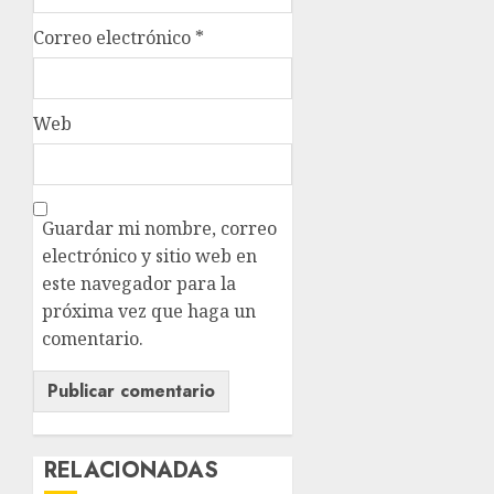
Correo electrónico
*
Web
Guardar mi nombre, correo
electrónico y sitio web en
este navegador para la
próxima vez que haga un
comentario.
RELACIONADAS