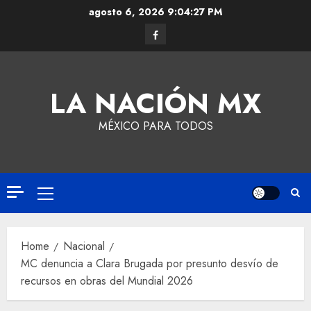
agosto 6, 2026
9:04:28 PM
LA NACIÓN MX
MÉXICO PARA TODOS
Home
Nacional
MC denuncia a Clara Brugada por presunto desvío de
recursos en obras del Mundial 2026