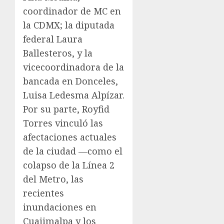
coordinador de MC en
la CDMX; la diputada
federal Laura
Ballesteros, y la
vicecoordinadora de la
bancada en Donceles,
Luisa Ledesma Alpízar.
Por su parte, Royfid
Torres vinculó las
afectaciones actuales
de la ciudad —como el
colapso de la Línea 2
del Metro, las
recientes
inundaciones en
Cuajimalpa y los