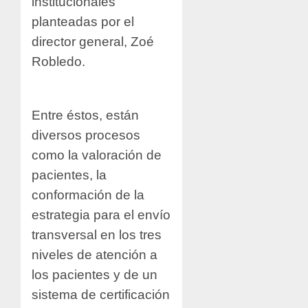
institucionales
planteadas por el
director general, Zoé
Robledo.
Entre éstos, están
diversos procesos
como la valoración de
pacientes, la
conformación de la
estrategia para el envío
transversal en los tres
niveles de atención a
los pacientes y de un
sistema de certificación