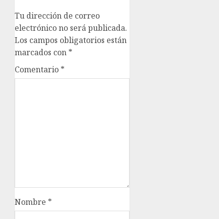
Tu dirección de correo
electrónico no será publicada.
Los campos obligatorios están
marcados con
*
Comentario
*
Nombre
*