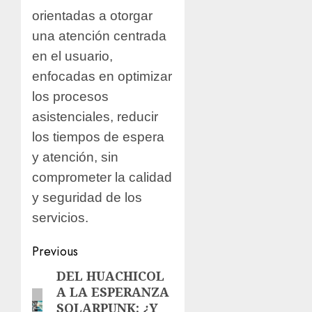
orientadas a otorgar
una atención centrada
en el usuario,
enfocadas en optimizar
los procesos
asistenciales, reducir
los tiempos de espera
y atención, sin
comprometer la calidad
y seguridad de los
servicios.
Previous
DEL HUACHICOL
A LA ESPERANZA
SOLARPUNK: ¿Y