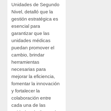
Unidades de Segundo
Nivel, detalló que la
gestión estratégica es
esencial para
garantizar que las
unidades médicas
puedan promover el
cambio, brindar
herramientas
necesarias para
mejorar la eficiencia,
fomentar la innovación
y fortalecer la
colaboración entre
cada una de las