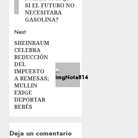
SI EL FUTURO NO
NECESITARA
GASOLINA?
Next
SHEINBAUM
CELEBRA
REDUCCIÓN
DEL
IMPUESTO
A REMESAS;
MULLIN
EXIGE
DEPORTAR
BEBÉS
Deja un comentario