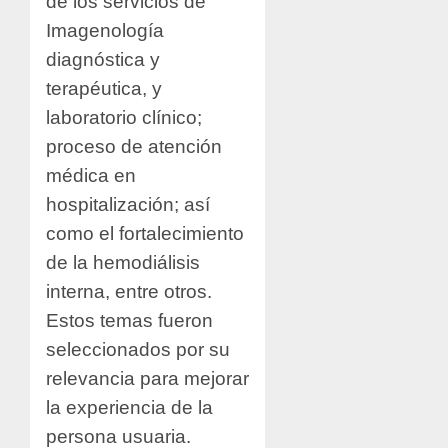
de los servicios de
Imagenología
diagnóstica y
terapéutica, y
laboratorio clínico;
proceso de atención
médica en
hospitalización; así
como el fortalecimiento
de la hemodiálisis
interna, entre otros.
Estos temas fueron
seleccionados por su
relevancia para mejorar
la experiencia de la
persona usuaria.