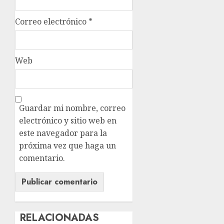
Correo electrónico
*
Web
Guardar mi nombre, correo
electrónico y sitio web en
este navegador para la
próxima vez que haga un
comentario.
RELACIONADAS