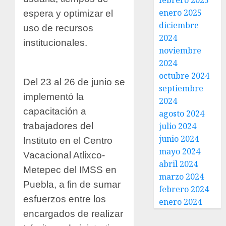
febrero 2025
enero 2025
espera y optimizar el
diciembre
uso de recursos
2024
institucionales.
noviembre
2024
octubre 2024
Del 23 al 26 de junio se
septiembre
implementó la
2024
capacitación a
agosto 2024
trabajadores del
julio 2024
junio 2024
Instituto en el Centro
mayo 2024
Vacacional Atlixco-
abril 2024
Metepec del IMSS en
marzo 2024
Puebla, a fin de sumar
febrero 2024
esfuerzos entre los
enero 2024
encargados de realizar