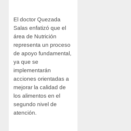
El doctor Quezada
Salas enfatizó que el
área de Nutrición
representa un proceso
de apoyo fundamental,
ya que se
implementarán
acciones orientadas a
mejorar la calidad de
los alimentos en el
segundo nivel de
atención.