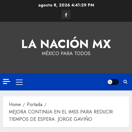
agosto 8, 2026
4:41:30 PM
LA NACIÓN MX
MÉXICO PARA TODOS
Home
Portada
MEJORA CONTINUA EN EL IMSS PARA REDUCIR
TIEMPOS DE ESPERA: JORGE GAVIÑO