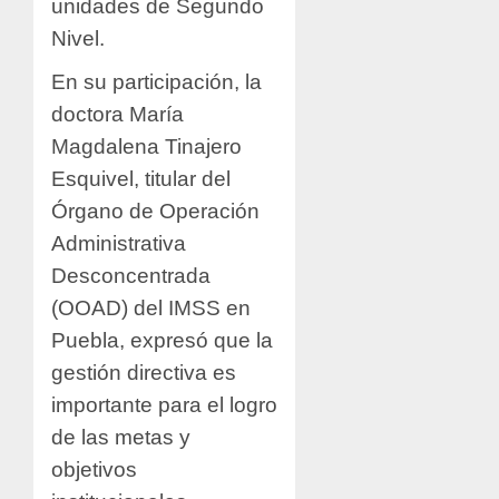
unidades de Segundo
Nivel.
En su participación, la
doctora María
Magdalena Tinajero
Esquivel, titular del
Órgano de Operación
Administrativa
Desconcentrada
(OOAD) del IMSS en
Puebla, expresó que la
gestión directiva es
importante para el logro
de las metas y
objetivos