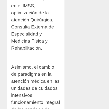
en el IMSS;
optimización de la
atención Quirúrgica,
Consulta Externa de
Especialidad y
Medicina Física y
Rehabilitación.
Asimismo, el cambio
de paradigma en la
atención médica en las
unidades de cuidados
intensivos;
funcionamiento integral