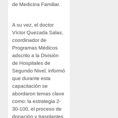
de Medicina Familiar.
A su vez, el doctor
Víctor Quezada Salas,
coordinador de
Programas Médicos
adscrito a la División
de Hospitales de
Segundo Nivel, informó
que durante esta
capacitación se
abordaron temas clave
como: la estrategia 2-
30-100, el proceso de
donación y trasplantes