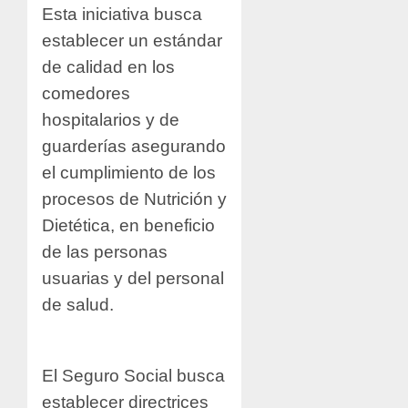
Esta iniciativa busca
establecer un estándar
de calidad en los
comedores
hospitalarios y de
guarderías asegurando
el cumplimiento de los
procesos de Nutrición y
Dietética, en beneficio
de las personas
usuarias y del personal
de salud.
El Seguro Social busca
establecer directrices