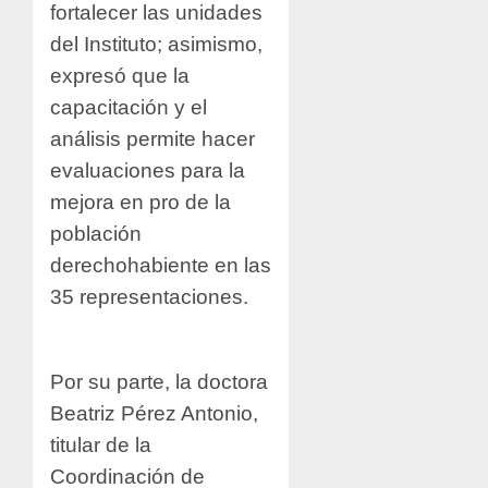
fortalecer las unidades
del Instituto; asimismo,
expresó que la
capacitación y el
análisis permite hacer
evaluaciones para la
mejora en pro de la
población
derechohabiente en las
35 representaciones.
Por su parte, la doctora
Beatriz Pérez Antonio,
titular de la
Coordinación de