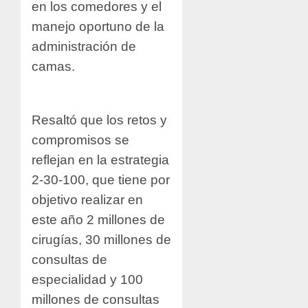
en los comedores y el
manejo oportuno de la
administración de
camas.
Resaltó que los retos y
compromisos se
reflejan en la estrategia
2-30-100, que tiene por
objetivo realizar en
este año 2 millones de
cirugías, 30 millones de
consultas de
especialidad y 100
millones de consultas