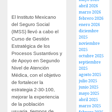
abril 2026
marzo 2026
El Instituto Mexicano
febrero 2026
del Seguro Social
enero 2026
diciembre
(IMSS) llevó a cabo el
2025
Curso de Gestión
noviembre
Estratégica de los
2025
Procesos Sustantivos y
octubre 2025
de Apoyo en Segundo
septiembre
Nivel de Atención
2025
agosto 2025
Médica, con el objetivo
julio 2025
de fortalecer la
junio 2025
estrategia 2-30-100,
mayo 2025
mejorar la experiencia
abril 2025
de la población
marzo 2025
usuaria, tiempos de