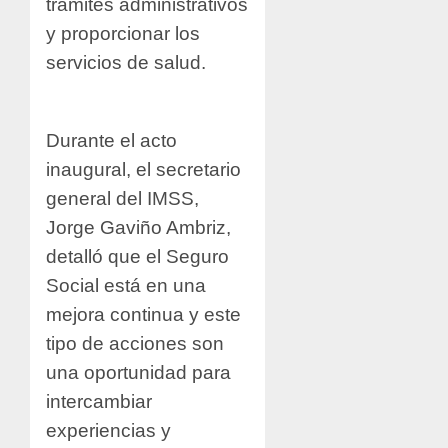
trámites administrativos
y proporcionar los
servicios de salud.
Durante el acto
inaugural, el secretario
general del IMSS,
Jorge Gaviño Ambriz,
detalló que el Seguro
Social está en una
mejora continua y este
tipo de acciones son
una oportunidad para
intercambiar
experiencias y