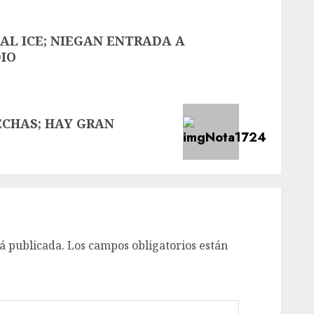
AL ICE; NIEGAN ENTRADA A
DIO
FECHAS; HAY GRAN
á publicada.
Los campos obligatorios están