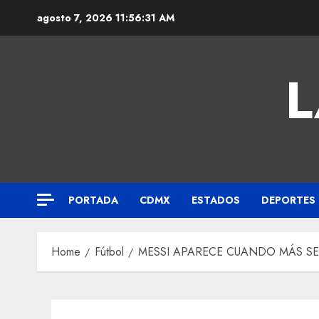
agosto 7, 2026
11:56:31 AM
L
PORTADA
CDMX
ESTADOS
DEPORTES
Home
Fútbol
MESSI APARECE CUANDO MÁS SE 