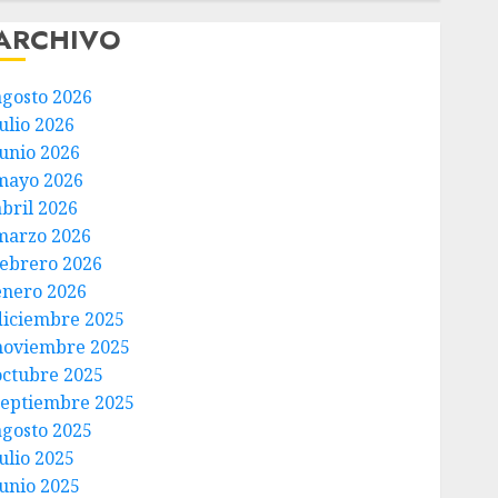
ARCHIVO
agosto 2026
ulio 2026
junio 2026
mayo 2026
abril 2026
marzo 2026
febrero 2026
enero 2026
diciembre 2025
noviembre 2025
octubre 2025
septiembre 2025
agosto 2025
ulio 2025
junio 2025