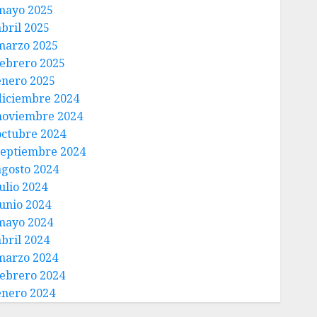
mayo 2025
abril 2025
marzo 2025
febrero 2025
enero 2025
diciembre 2024
noviembre 2024
octubre 2024
septiembre 2024
agosto 2024
ulio 2024
junio 2024
mayo 2024
abril 2024
marzo 2024
febrero 2024
enero 2024