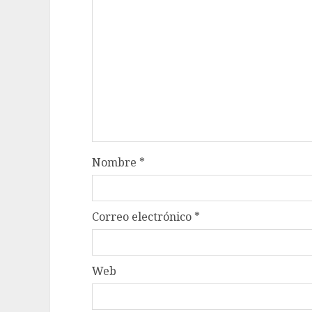
Nombre
*
Correo electrónico
*
Web