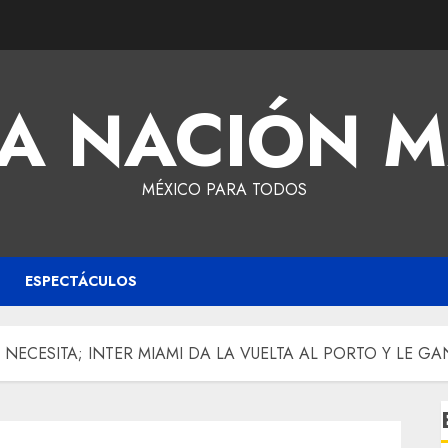
A NACIÓN 
MÉXICO PARA TODOS
ESPECTÁCULOS
NECESITA; INTER MIAMI DA LA VUELTA AL PORTO Y LE GA