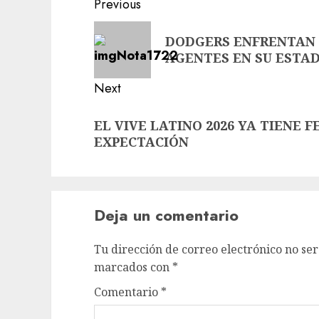
Previous
DODGERS ENFRENTAN 
AGENTES EN SU ESTA
Next
EL VIVE LATINO 2026 YA TIENE 
EXPECTACIÓN
Deja un comentario
Tu dirección de correo electrónico no ser
marcados con
*
Comentario
*