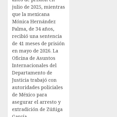
julio de 2025, mientras
que la mexicana
Mónica Hernández
Palma, de 34 años,
recibió una sentencia
de 41 meses de prisión
en mayo de 2026. La
Oficina de Asuntos
Internacionales del
Departamento de
Justicia trabajó con
autoridades policiales
de México para
asegurar el arresto y
extradición de Zúñiga
García.