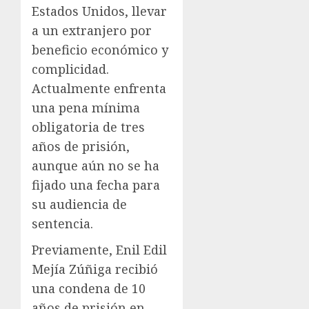
Estados Unidos, llevar
a un extranjero por
beneficio económico y
complicidad.
Actualmente enfrenta
una pena mínima
obligatoria de tres
años de prisión,
aunque aún no se ha
fijado una fecha para
su audiencia de
sentencia.
Previamente, Enil Edil
Mejía Zúñiga recibió
una condena de 10
años de prisión en