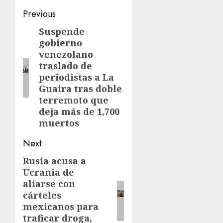
Previous
Suspende
gobierno
venezolano
traslado de
periodistas a La
Guaira tras doble
terremoto que
deja más de 1,700
muertos
Next
Rusia acusa a
Ucrania de
aliarse con
cárteles
mexicanos para
traficar droga,