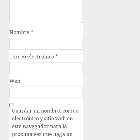
Nombre
*
Correo electrónico
*
Web
Guardar mi nombre, correo
electrónico y sitio web en
este navegador para la
próxima vez que haga un