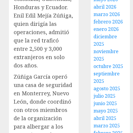
Honduras y Ecuador.
abril 2026
marzo 2026
Enil Edil Mejía Zúñiga,
febrero 2026
quien dirigía las
enero 2026
operaciones, admitió
diciembre
que la red traficó
2025
entre 2,500 y 3,000
noviembre
extranjeros en solo
2025
dos años.
octubre 2025
septiembre
Zúñiga García operó
2025
una casa de seguridad
agosto 2025
en Monterrey, Nuevo
julio 2025
León, donde coordinó
junio 2025
con otros miembros
mayo 2025
de la organización
abril 2025
marzo 2025
para albergar a los