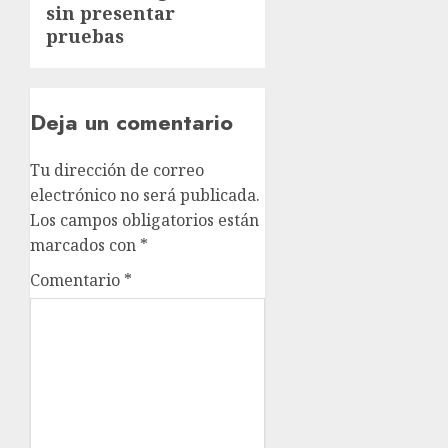
sin presentar
pruebas
Deja un comentario
Tu dirección de correo
electrónico no será publicada.
Los campos obligatorios están
marcados con
*
Comentario
*