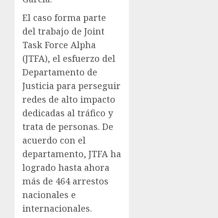
El caso forma parte
del trabajo de Joint
Task Force Alpha
(JTFA), el esfuerzo del
Departamento de
Justicia para perseguir
redes de alto impacto
dedicadas al tráfico y
trata de personas. De
acuerdo con el
departamento, JTFA ha
logrado hasta ahora
más de 464 arrestos
nacionales e
internacionales.