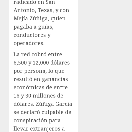
radicado en San
Antonio, Texas, y con
Mejía Zúñiga, quien
pagaba a guías,
conductores y
operadores.
La red cobró entre
6,500 y 12,000 dólares
por persona, lo que
resultó en ganancias
económicas de entre
16 y 30 millones de
dólares. Zúñiga García
se declaró culpable de
conspiración para
llevar extranjeros a