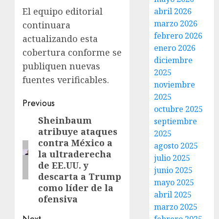
El equipo editorial
abril 2026
marzo 2026
continuara
febrero 2026
actualizando esta
enero 2026
cobertura conforme se
diciembre
publiquen nuevas
2025
fuentes verificables.
noviembre
2025
Previous
octubre 2025
Sheinbaum
septiembre
atribuye ataques
2025
contra México a
agosto 2025
la ultraderecha
julio 2025
de EE.UU. y
junio 2025
descarta a Trump
mayo 2025
como líder de la
abril 2025
ofensiva
marzo 2025