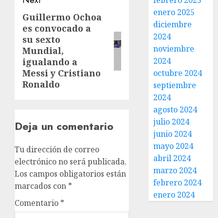
Next
febrero 2025
enero 2025
Guillermo Ochoa
diciembre
es convocado a
2024
su sexto
noviembre
Mundial,
2024
igualando a
Messi y Cristiano
octubre 2024
Ronaldo
septiembre
2024
agosto 2024
julio 2024
Deja un comentario
junio 2024
mayo 2024
Tu dirección de correo
abril 2024
electrónico no será publicada.
marzo 2024
Los campos obligatorios están
febrero 2024
marcados con
*
enero 2024
Comentario
*