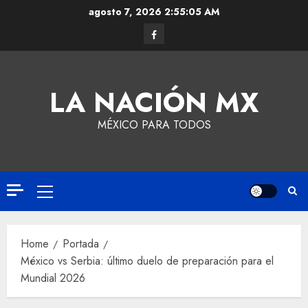
agosto 7, 2026
2:55:06 AM
LA NACIÓN MX
MÉXICO PARA TODOS
Home
Portada
México vs Serbia: último duelo de preparación para el
Mundial 2026