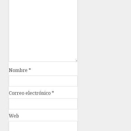
Nombre
*
Correo electrónico
*
Web