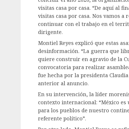
visitas casa por casa. “De aquí al f
visitas casa por casa. Nos vamos a
continuar con el trabajo en el territ
dirigente.
Montiel Reyes explicó que estas asa
desinformación. “La guerra que lib
quiere construir en agravio de la C
convocatoria para realizar asamblea
fue hecha por la presidenta Claud
anterior al anuncio.
En su intervención, la líder morenis
contexto internacional: “México es
para los pueblos de nuestro contine
referente político”.