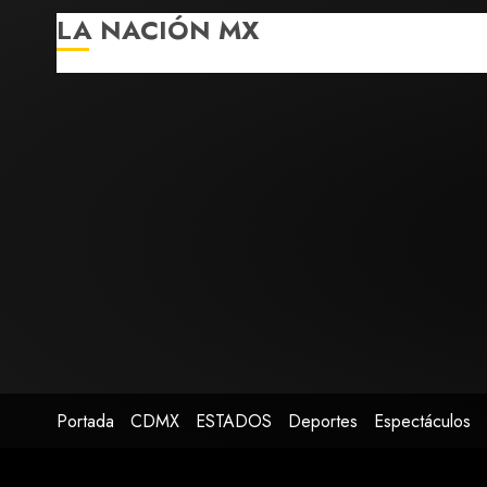
LA NACIÓN MX
Portada
CDMX
ESTADOS
Deportes
Espectáculos