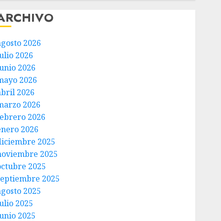
ARCHIVO
agosto 2026
ulio 2026
junio 2026
mayo 2026
abril 2026
marzo 2026
febrero 2026
enero 2026
diciembre 2025
noviembre 2025
octubre 2025
septiembre 2025
agosto 2025
ulio 2025
junio 2025