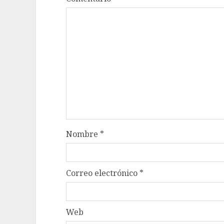
Nombre
*
Correo electrónico
*
Web