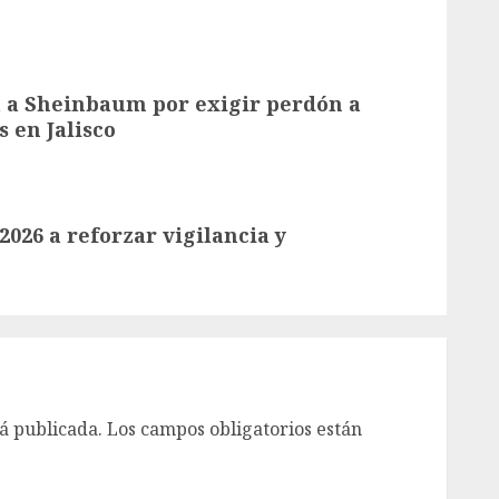
a a Sheinbaum por exigir perdón a
 en Jalisco
026 a reforzar vigilancia y
á publicada.
Los campos obligatorios están