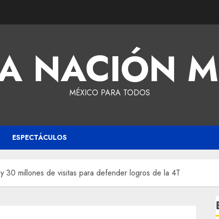
A NACIÓN 
MÉXICO PARA TODOS
ESPECTÁCULOS
30 millones de visitas para defender logros de la 4T