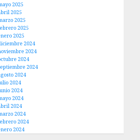
mayo 2025
abril 2025
marzo 2025
febrero 2025
enero 2025
diciembre 2024
noviembre 2024
octubre 2024
septiembre 2024
agosto 2024
ulio 2024
junio 2024
mayo 2024
abril 2024
marzo 2024
febrero 2024
enero 2024